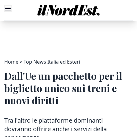
Home
Top News Italia ed Esteri
Dall'Ue un pacchetto per il
biglietto unico sui treni e
nuovi diritti
Tra l'altro le piattaforme dominanti
dovranno offrire anche i servizi della