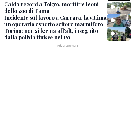
Caldo record a Tokyo, morti tre leoni
dello zoo di Tama
Incidente sul lavoro a Carrara: la vittima
un operario esperto settore marmifero
Torino: non si ferma all'alt, inseguito
dalla polizia finisce nel Po