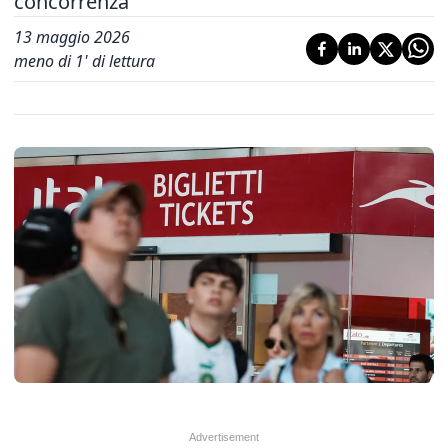
concorrenza
13 maggio 2026
meno di 1' di lettura