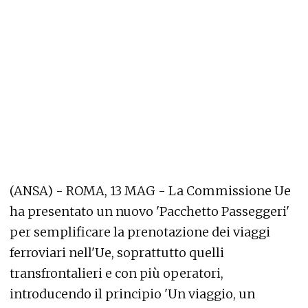
(ANSA) - ROMA, 13 MAG - La Commissione Ue
ha presentato un nuovo 'Pacchetto Passeggeri'
per semplificare la prenotazione dei viaggi
ferroviari nell'Ue, soprattutto quelli
transfrontalieri e con più operatori,
introducendo il principio 'Un viaggio, un