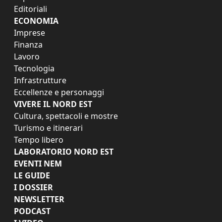
Editoriali
ECONOMIA
Imprese
Finanza
Lavoro
Tecnologia
Infrastrutture
Eccellenze e personaggi
VIVERE IL NORD EST
Cultura, spettacoli e mostre
Turismo e itinerari
Tempo libero
LABORATORIO NORD EST
EVENTI NEM
LE GUIDE
I DOSSIER
NEWSLETTER
PODCAST