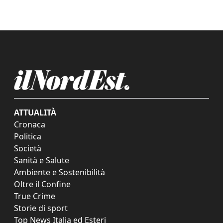
ATTUALITÀ
Cronaca
Politica
Società
Sanità e Salute
Ambiente e Sostenibilità
Oltre il Confine
True Crime
Storie di sport
Top News Italia ed Esteri