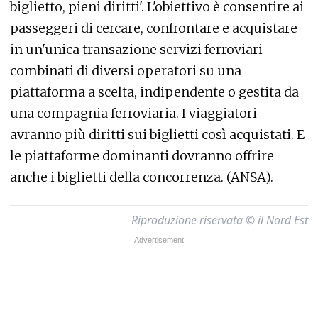
biglietto, pieni diritti'. L'obiettivo è consentire ai
passeggeri di cercare, confrontare e acquistare
in un'unica transazione servizi ferroviari
combinati di diversi operatori su una
piattaforma a scelta, indipendente o gestita da
una compagnia ferroviaria. I viaggiatori
avranno più diritti sui biglietti così acquistati. E
le piattaforme dominanti dovranno offrire
anche i biglietti della concorrenza. (ANSA).
Riproduzione riservata © il Nord Est