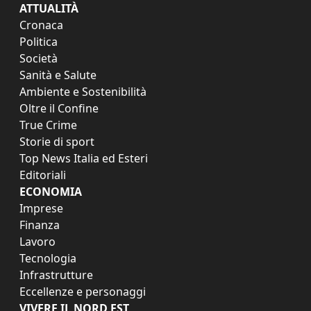
ATTUALITÀ
Cronaca
Politica
Società
Sanità e Salute
Ambiente e Sostenibilità
Oltre il Confine
True Crime
Storie di sport
Top News Italia ed Esteri
Editoriali
ECONOMIA
Imprese
Finanza
Lavoro
Tecnologia
Infrastrutture
Eccellenze e personaggi
VIVERE IL NORD EST