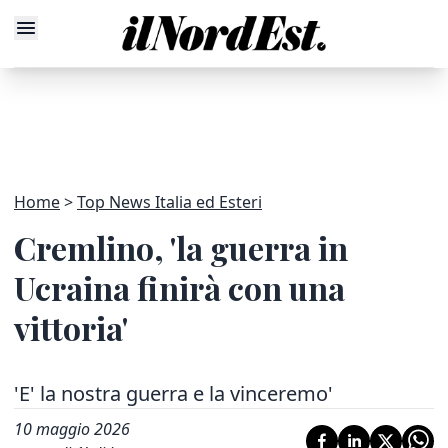
Home
Top News Italia ed Esteri
Cremlino, 'la guerra in
Ucraina finirà con una
vittoria'
'E' la nostra guerra e la vinceremo'
10 maggio 2026