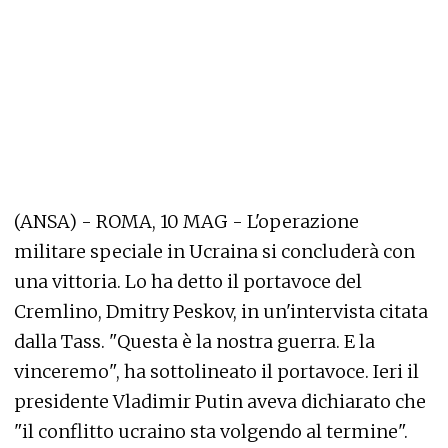
(ANSA) - ROMA, 10 MAG - L'operazione
militare speciale in Ucraina si concluderà con
una vittoria. Lo ha detto il portavoce del
Cremlino, Dmitry Peskov, in un'intervista citata
dalla Tass. "Questa è la nostra guerra. E la
vinceremo", ha sottolineato il portavoce. Ieri il
presidente Vladimir Putin aveva dichiarato che
"il conflitto ucraino sta volgendo al termine".