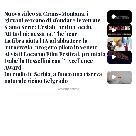
Nuovo video su Crans-Montana, i
giovani cercano di sfondare le vetrate
Siamo Serie: L'estate nei tuoi occhi,
Attitudini: nessuna, The bear
La fibra aiuta l'IA ad abbattere la
burocrazia, progetto pilota in Veneto
Al via il Locarno Film Festival, premiata
Isabella Rossellini con l'Excellence
Award
Incendio in Serbia, a fuoco una riserva
naturale vicino Belgrado