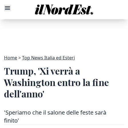
Home
Top News Italia ed Esteri
Trump, 'Xi verrà a
Washington entro la fine
dell'anno'
'Speriamo che il salone delle feste sarà
finito'