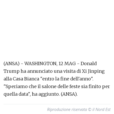
(ANSA) - WASHINGTON, 12 MAG - Donald
Trump ha annunciato una visita di Xi Jinping
alla Casa Bianca "entro la fine dell'anno".
"Speriamo che il salone delle feste sia finito per
quella data", ha aggiunto. (ANSA).
Riproduzione riservata © il Nord Est