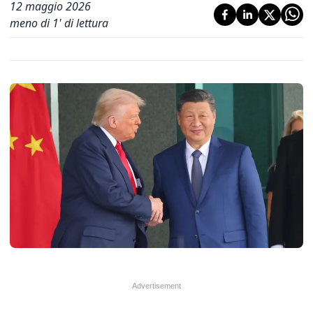
12 maggio 2026
meno di 1' di lettura