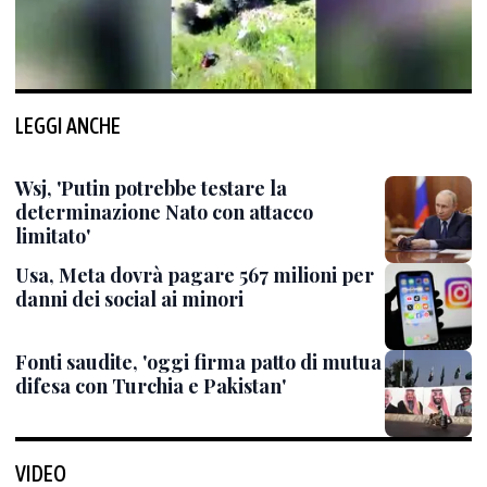
LEGGI ANCHE
Wsj, 'Putin potrebbe testare la
determinazione Nato con attacco
limitato'
Usa, Meta dovrà pagare 567 milioni per
danni dei social ai minori
Fonti saudite, 'oggi firma patto di mutua
difesa con Turchia e Pakistan'
VIDEO