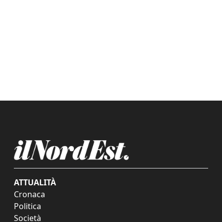
ATTUALITÀ
Cronaca
Politica
Società