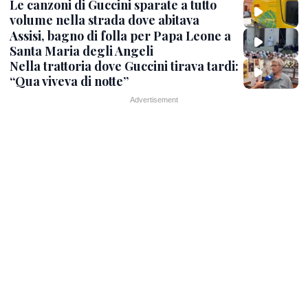
Le canzoni di Guccini sparate a tutto
volume nella strada dove abitava
Assisi, bagno di folla per Papa Leone a
Santa Maria degli Angeli
Nella trattoria dove Guccini tirava tardi:
“Qua viveva di notte”