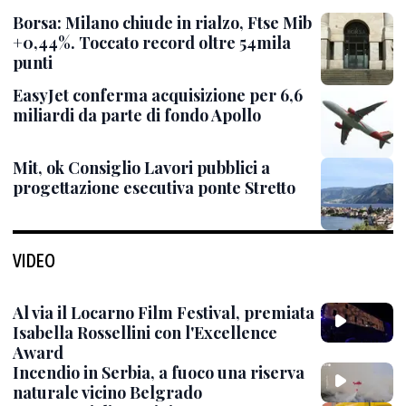
Borsa: Milano chiude in rialzo, Ftse Mib
+0,44%. Toccato record oltre 54mila
punti
EasyJet conferma acquisizione per 6,6
miliardi da parte di fondo Apollo
Mit, ok Consiglio Lavori pubblici a
progettazione esecutiva ponte Stretto
VIDEO
Al via il Locarno Film Festival, premiata
Isabella Rossellini con l'Excellence
Award
Incendio in Serbia, a fuoco una riserva
naturale vicino Belgrado