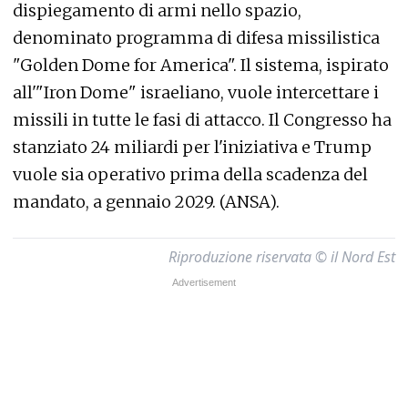
dispiegamento di armi nello spazio,
denominato programma di difesa missilistica
"Golden Dome for America". Il sistema, ispirato
all'"Iron Dome" israeliano, vuole intercettare i
missili in tutte le fasi di attacco. Il Congresso ha
stanziato 24 miliardi per l'iniziativa e Trump
vuole sia operativo prima della scadenza del
mandato, a gennaio 2029. (ANSA).
Riproduzione riservata © il Nord Est