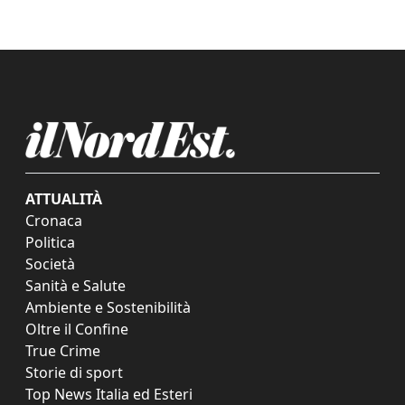
ATTUALITÀ
Cronaca
Politica
Società
Sanità e Salute
Ambiente e Sostenibilità
Oltre il Confine
True Crime
Storie di sport
Top News Italia ed Esteri