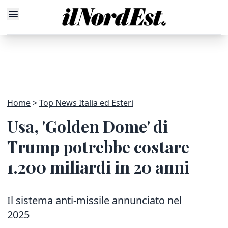
Home
Top News Italia ed Esteri
Usa, 'Golden Dome' di
Trump potrebbe costare
1.200 miliardi in 20 anni
Il sistema anti-missile annunciato nel
2025