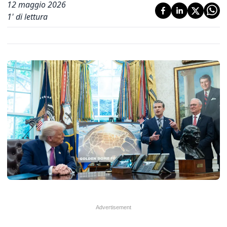
12 maggio 2026
1
' di lettura