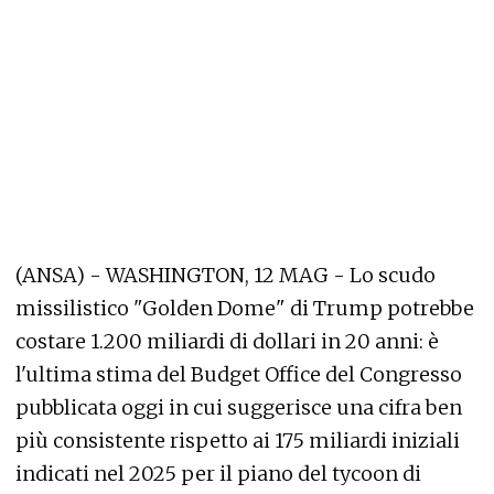
(ANSA) - WASHINGTON, 12 MAG - Lo scudo
missilistico "Golden Dome" di Trump potrebbe
costare 1.200 miliardi di dollari in 20 anni: è
l'ultima stima del Budget Office del Congresso
pubblicata oggi in cui suggerisce una cifra ben
più consistente rispetto ai 175 miliardi iniziali
indicati nel 2025 per il piano del tycoon di