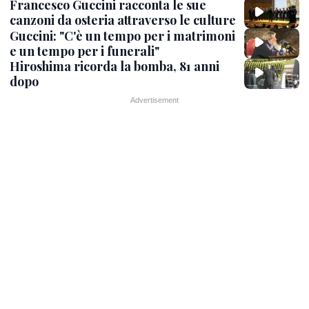
Francesco Guccini racconta le sue
canzoni da osteria attraverso le culture
Guccini: "C'è un tempo per i matrimoni
e un tempo per i funerali"
Hiroshima ricorda la bomba, 81 anni
dopo