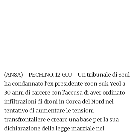
(ANSA) - PECHINO, 12 GIU - Un tribunale di Seul
ha condannato l'ex presidente Yoon Suk Yeol a
30 anni di carcere con l'accusa di aver ordinato
infiltrazioni di droni in Corea del Nord nel
tentativo di aumentare le tensioni
transfrontaliere e creare una base per la sua
dichiarazione della legge marziale nel