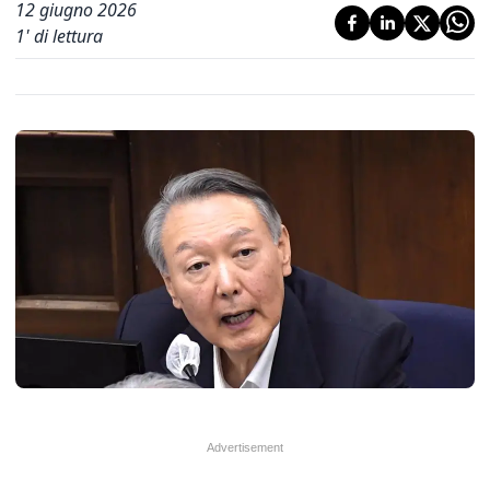
12 giugno 2026
1
' di lettura