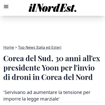
Home
Top News Italia ed Esteri
Corea del Sud, 30 anni all'ex
presidente Yoon per l'invio
di droni in Corea del Nord
'Servivano ad aumentare la tensione per
imporre la legge marziale'