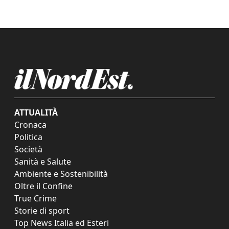
ATTUALITÀ
Cronaca
Politica
Società
Sanità e Salute
Ambiente e Sostenibilità
Oltre il Confine
True Crime
Storie di sport
Top News Italia ed Esteri