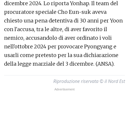
dicembre 2024. Lo riporta Yonhap. Il team del
procuratore speciale Cho Eun-suk aveva
chiesto una pena detentiva di 30 anni per Yoon
con l'accusa, tra le altre, di aver favorito il
nemico, accusandolo di aver ordinato i voli
nell'ottobre 2024 per provocare Pyongyang e
usarli come pretesto per la sua dichiarazione
della legge marziale del 3 dicembre. (ANSA).
Riproduzione riservata © il Nord Est