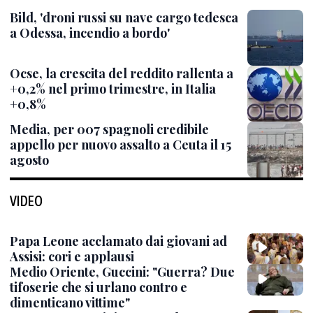
Bild, 'droni russi su nave cargo tedesca
a Odessa, incendio a bordo'
Ocse, la crescita del reddito rallenta a
+0,2% nel primo trimestre, in Italia
+0,8%
Media, per 007 spagnoli credibile
appello per nuovo assalto a Ceuta il 15
agosto
VIDEO
Papa Leone acclamato dai giovani ad
Assisi: cori e applausi
Medio Oriente, Guccini: "Guerra? Due
tifoserie che si urlano contro e
dimenticano vittime"