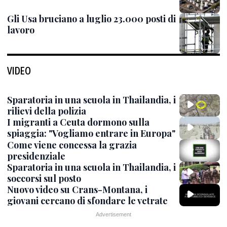
Gli Usa bruciano a luglio 23.000 posti di
lavoro
VIDEO
Sparatoria in una scuola in Thailandia, i
rilievi della polizia
I migranti a Ceuta dormono sulla
spiaggia: "Vogliamo entrare in Europa"
Come viene concessa la grazia
presidenziale
Sparatoria in una scuola in Thailandia, i
soccorsi sul posto
Nuovo video su Crans-Montana, i
giovani cercano di sfondare le vetrate