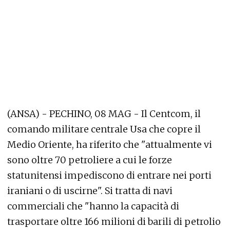
(ANSA) - PECHINO, 08 MAG - Il Centcom, il
comando militare centrale Usa che copre il
Medio Oriente, ha riferito che "attualmente vi
sono oltre 70 petroliere a cui le forze
statunitensi impediscono di entrare nei porti
iraniani o di uscirne". Si tratta di navi
commerciali che "hanno la capacità di
trasportare oltre 166 milioni di barili di petrolio