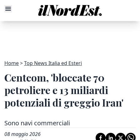
Home
Top News Italia ed Esteri
Centcom, 'bloccate 70
petroliere e 13 miliardi
potenziali di greggio Iran'
Sono navi commerciali
08 maggio 2026