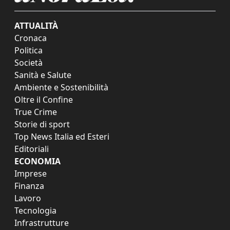
ATTUALITÀ
Cronaca
Politica
Società
Sanità e Salute
Ambiente e Sostenibilità
Oltre il Confine
True Crime
Storie di sport
Top News Italia ed Esteri
Editoriali
ECONOMIA
Imprese
Finanza
Lavoro
Tecnologia
Infrastrutture