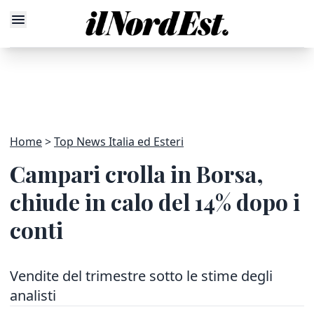
Home
Top News Italia ed Esteri
Campari crolla in Borsa,
chiude in calo del 14% dopo i
conti
Vendite del trimestre sotto le stime degli
analisti