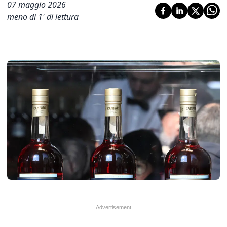
07 maggio 2026
meno di 1' di lettura