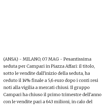
(ANSA) - MILANO, 07 MAG - Pesantissima
seduta per Campari in Piazza Affari: il titolo,
sotto le vendite dall'inizio della seduta, ha
ceduto il 14% finale a 5,6 euro dopo i conti resi
noti alla vigilia a mercati chiusi. Il gruppo
Campari ha chiuso il primo trimestre dell'anno
con le vendite pari a 643 milioni, in calo del