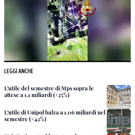
LEGGI ANCHE
L'utile del semestre di Mps sopra le
attese a 1,1 miliardi (+25%)
L'utile di Unipol balza a 1,06 miliardi nel
semestre (+42%)