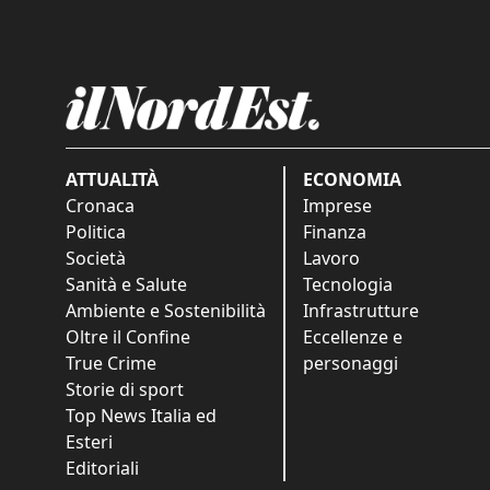
ATTUALITÀ
ECONOMIA
Cronaca
Imprese
Politica
Finanza
Società
Lavoro
Sanità e Salute
Tecnologia
Ambiente e Sostenibilità
Infrastrutture
Oltre il Confine
Eccellenze e
True Crime
personaggi
Storie di sport
Top News Italia ed
Esteri
Editoriali