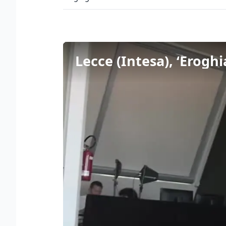
Lecce (Intesa), ‘Eroghi