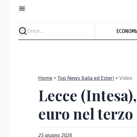
ECONOMI
Home
Top News Italia ed Esteri
Video
Lecce (Intesa)
euro nel terzo 
25 giugno 2026