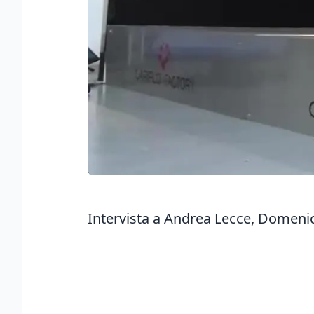
Intervista a Andrea Lecce, Domeni