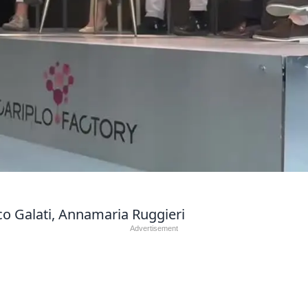
co Galati, Annamaria Ruggieri