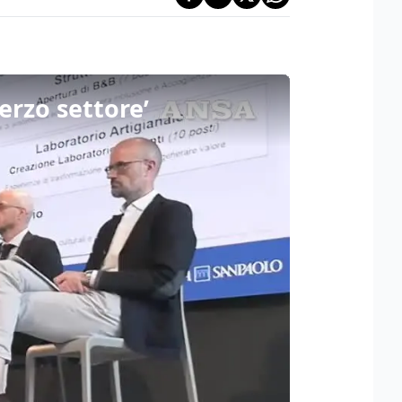
erzo settore’