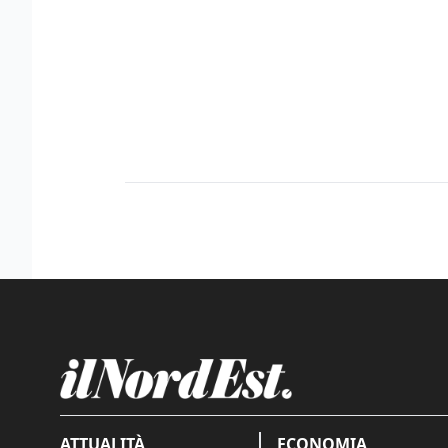
ATTUALITÀ
ECONOMIA