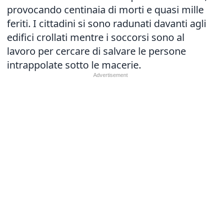
provocando centinaia di morti e quasi mille
feriti. I cittadini si sono radunati davanti agli
edifici crollati mentre i soccorsi sono al
lavoro per cercare di salvare le persone
intrappolate sotto le macerie.