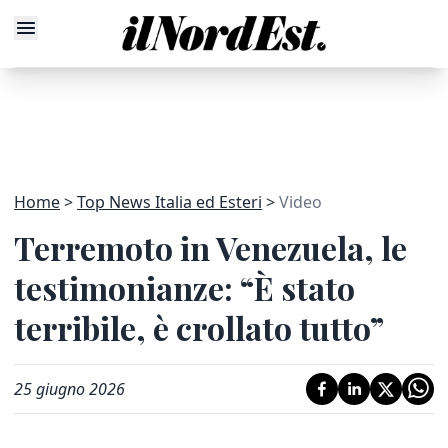
Home
Top News Italia ed Esteri
Video
Terremoto in Venezuela, le
testimonianze: “È stato
terribile, è crollato tutto”
25 giugno 2026