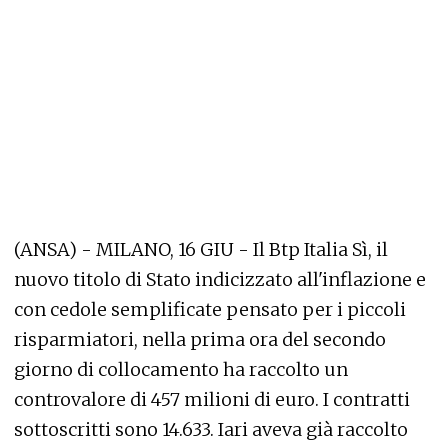
(ANSA) - MILANO, 16 GIU - Il Btp Italia Sì, il
nuovo titolo di Stato indicizzato all'inflazione e
con cedole semplificate pensato per i piccoli
risparmiatori, nella prima ora del secondo
giorno di collocamento ha raccolto un
controvalore di 457 milioni di euro. I contratti
sottoscritti sono 14.633. Iari aveva già raccolto