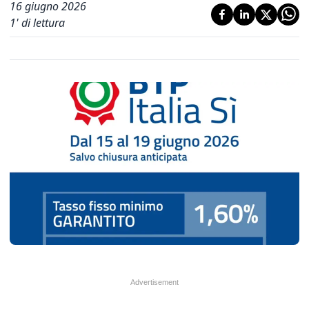
16 giugno 2026
1
' di lettura