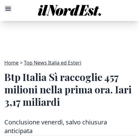
Home
Top News Italia ed Esteri
Btp Italia Sì raccoglie 457
milioni nella prima ora. Iari
3,17 miliardi
Conclusione venerdì, salvo chiusura
anticipata