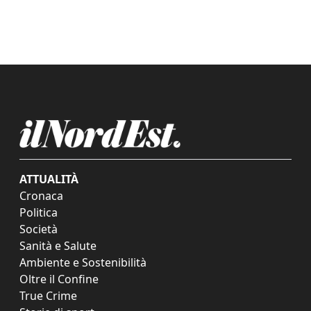
ATTUALITÀ
Cronaca
Politica
Società
Sanità e Salute
Ambiente e Sostenibilità
Oltre il Confine
True Crime