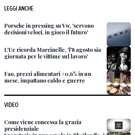
LEGGI ANCHE
Porsche in pressing su Vw, 'servono
decisioni veloci, in gioco il futuro'
L'Ue ricorda Marcinelle, 'l'8 agosto sia
giornata per le vittime sul lavoro'
Fao, prezzi alimentari +0,6% in un
mese, impattano caldo e guerre
VIDEO
Come viene concessa la grazia
presidenziale