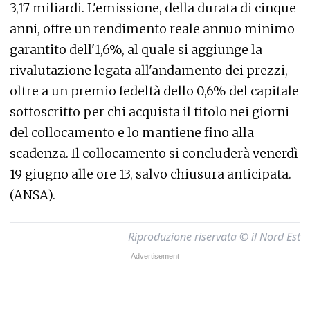
3,17 miliardi. L'emissione, della durata di cinque
anni, offre un rendimento reale annuo minimo
garantito dell'1,6%, al quale si aggiunge la
rivalutazione legata all'andamento dei prezzi,
oltre a un premio fedeltà dello 0,6% del capitale
sottoscritto per chi acquista il titolo nei giorni
del collocamento e lo mantiene fino alla
scadenza. Il collocamento si concluderà venerdì
19 giugno alle ore 13, salvo chiusura anticipata.
(ANSA).
Riproduzione riservata © il Nord Est