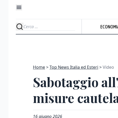
ECONOMI
Home
Top News Italia ed Esteri
Video
Sabotaggio all
misure cautela
16 giugno 2026