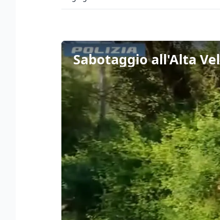
Sabotaggio all'Alta Ve