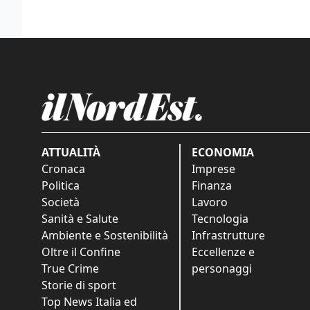
ATTUALITÀ
ECONOMIA
Cronaca
Imprese
Politica
Finanza
Società
Lavoro
Sanità e Salute
Tecnologia
Ambiente e Sostenibilità
Infrastrutture
Oltre il Confine
Eccellenze e
True Crime
personaggi
Storie di sport
Top News Italia ed