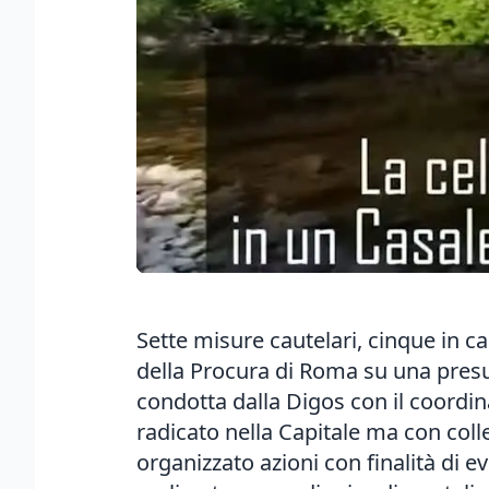
Sette misure cautelari, cinque in ca
della Procura di Roma su una presun
condotta dalla Digos con il coordin
radicato nella Capitale ma con colle
organizzato azioni con finalità di ev