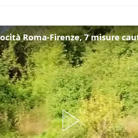
locità Roma-Firenze, 7 misure cau