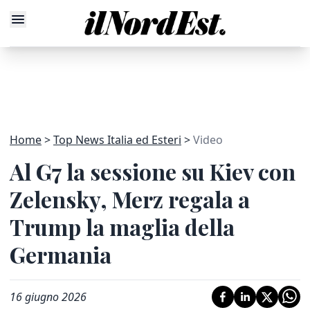
Home
Top News Italia ed Esteri
Video
Al G7 la sessione su Kiev con
Zelensky, Merz regala a
Trump la maglia della
Germania
16 giugno 2026