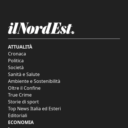
ATTUALITÀ
Cronaca
Politica
Società
Sanità e Salute
Ambiente e Sostenibilità
Oltre il Confine
True Crime
Storie di sport
Top News Italia ed Esteri
Editoriali
ECONOMIA