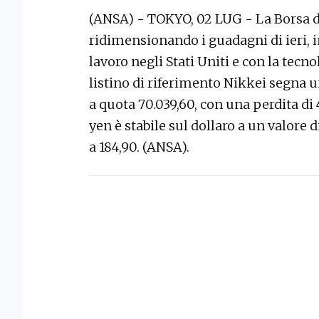
(ANSA) - TOKYO, 02 LUG - La Borsa di
ridimensionando i guadagni di ieri, i
lavoro negli Stati Uniti e con la tecno
listino di riferimento Nikkei segna 
a quota 70.039,60, con una perdita di 
yen è stabile sul dollaro a un valore d
a 184,90. (ANSA).