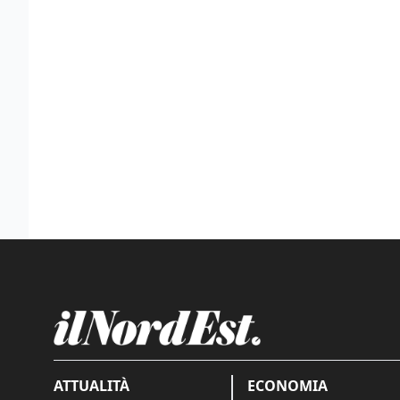
ATTUALITÀ
ECONOMIA