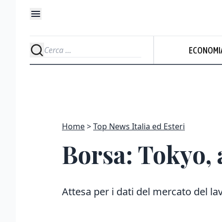
ECONOMI
Home
Top News Italia ed Esteri
Borsa: Tokyo, 
Attesa per i dati del mercato del la