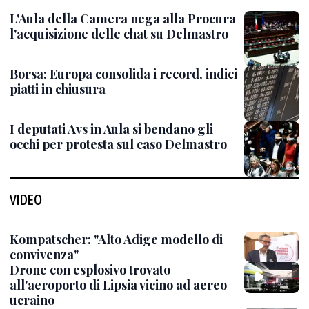
L'Aula della Camera nega alla Procura
l'acquisizione delle chat su Delmastro
Borsa: Europa consolida i record, indici
piatti in chiusura
I deputati Avs in Aula si bendano gli
occhi per protesta sul caso Delmastro
VIDEO
Kompatscher: "Alto Adige modello di
convivenza"
Drone con esplosivo trovato
all'aeroporto di Lipsia vicino ad aereo
ucraino