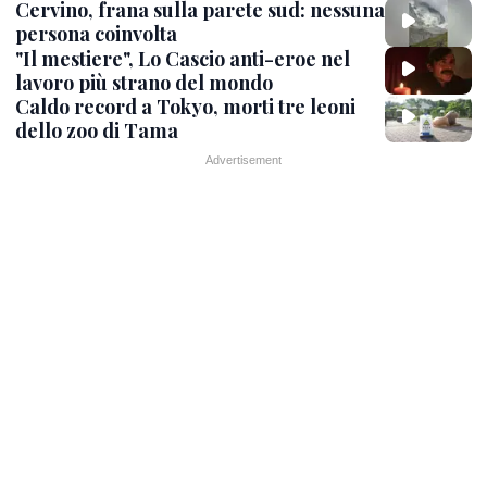
Cervino, frana sulla parete sud: nessuna
persona coinvolta
"Il mestiere", Lo Cascio anti-eroe nel
lavoro più strano del mondo
Caldo record a Tokyo, morti tre leoni
dello zoo di Tama