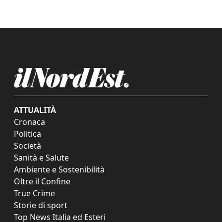
ATTUALITÀ
Cronaca
Politica
Società
Sanità e Salute
Ambiente e Sostenibilità
Oltre il Confine
True Crime
Storie di sport
Top News Italia ed Esteri