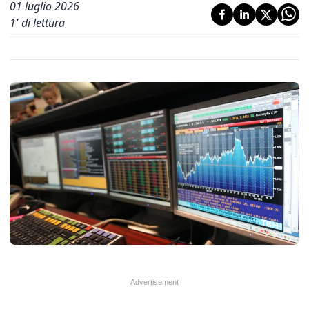
01 luglio 2026
1
' di lettura