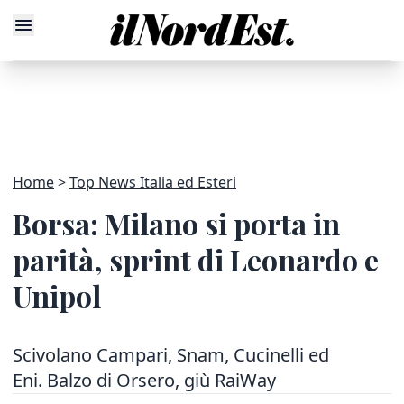
Home
Top News Italia ed Esteri
Borsa: Milano si porta in
parità, sprint di Leonardo e
Unipol
Scivolano Campari, Snam, Cucinelli ed
Eni. Balzo di Orsero, giù RaiWay