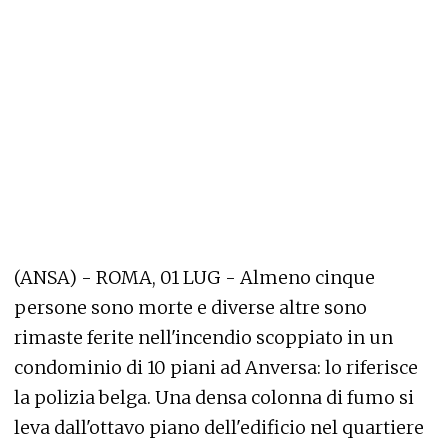
(ANSA) - ROMA, 01 LUG - Almeno cinque
persone sono morte e diverse altre sono
rimaste ferite nell'incendio scoppiato in un
condominio di 10 piani ad Anversa: lo riferisce
la polizia belga. Una densa colonna di fumo si
leva dall'ottavo piano dell'edificio nel quartiere