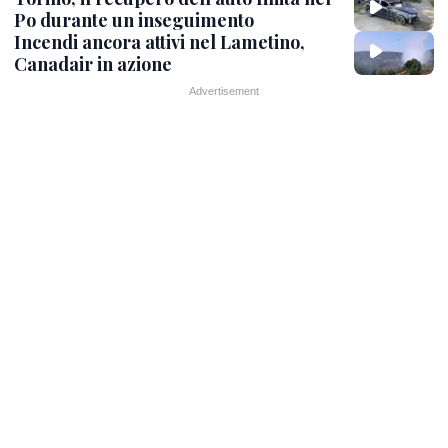
Po durante un inseguimento
Incendi ancora attivi nel Lametino,
Canadair in azione