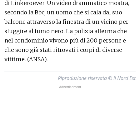
di Linkeroever. Un video drammatico mostra,
secondo la Bbc, un uomo che si cala dal suo
balcone attraverso la finestra di un vicino per
sfuggire al fumo nero. La polizia afferma che
nel condominio vivono più di 200 persone e
che sono già stati ritrovati i corpi di diverse
vittime. (ANSA).
Riproduzione riservata © il Nord Est