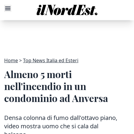
Home
Top News Italia ed Esteri
Almeno 5 morti
nell'incendio in un
condominio ad Anversa
Densa colonna di fumo dall'ottavo piano,
video mostra uomo che si cala dal