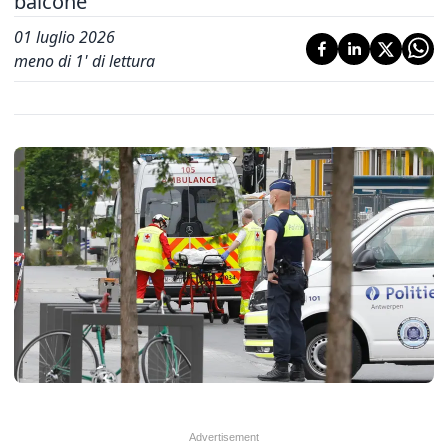
balcone
01 luglio 2026
meno di 1' di lettura