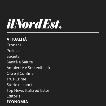
ATTUALITÀ
Cronaca
Politica
Società
Sanità e Salute
Ambiente e Sostenibilità
Oltre il Confine
True Crime
Storie di sport
Top News Italia ed Esteri
Editoriali
ECONOMIA