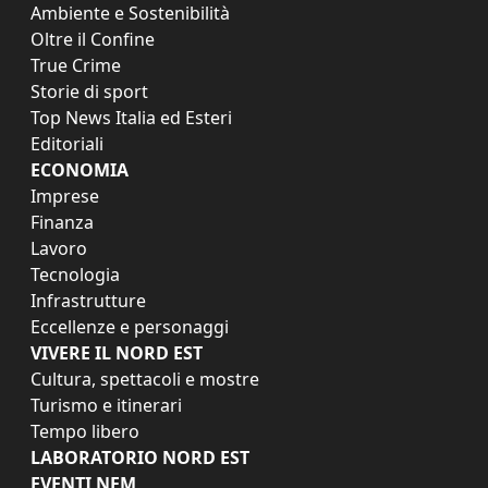
Ambiente e Sostenibilità
Oltre il Confine
True Crime
Storie di sport
Top News Italia ed Esteri
Editoriali
ECONOMIA
Imprese
Finanza
Lavoro
Tecnologia
Infrastrutture
Eccellenze e personaggi
VIVERE IL NORD EST
Cultura, spettacoli e mostre
Turismo e itinerari
Tempo libero
LABORATORIO NORD EST
EVENTI NEM