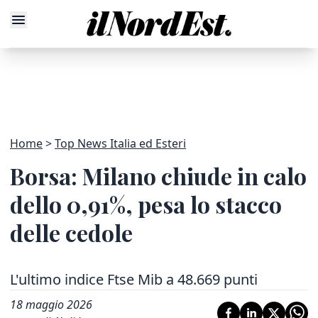
Home
Top News Italia ed Esteri
Borsa: Milano chiude in calo
dello 0,91%, pesa lo stacco
delle cedole
L'ultimo indice Ftse Mib a 48.669 punti
18 maggio 2026