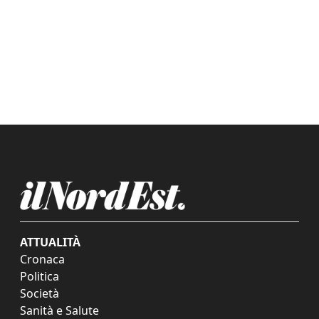
ATTUALITÀ
Cronaca
Politica
Società
Sanità e Salute