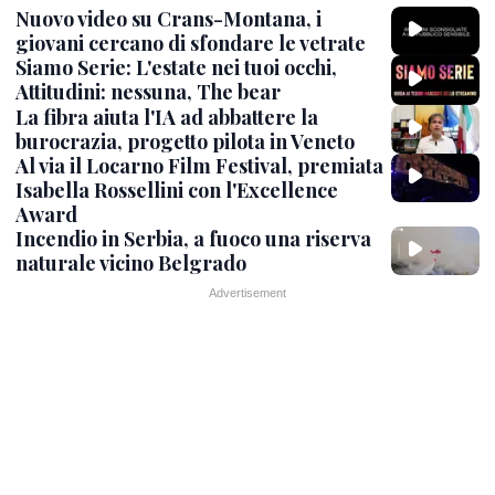
Nuovo video su Crans-Montana, i
giovani cercano di sfondare le vetrate
Siamo Serie: L'estate nei tuoi occhi,
Attitudini: nessuna, The bear
La fibra aiuta l'IA ad abbattere la
burocrazia, progetto pilota in Veneto
Al via il Locarno Film Festival, premiata
Isabella Rossellini con l'Excellence
Award
Incendio in Serbia, a fuoco una riserva
naturale vicino Belgrado