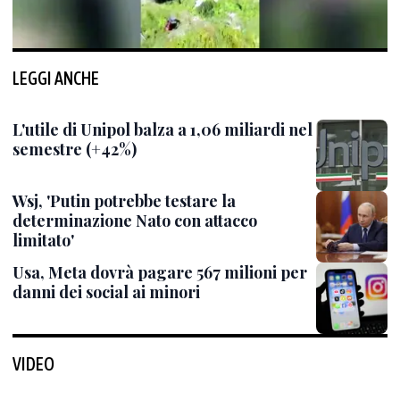
LEGGI ANCHE
L'utile di Unipol balza a 1,06 miliardi nel
semestre (+42%)
Wsj, 'Putin potrebbe testare la
determinazione Nato con attacco
limitato'
Usa, Meta dovrà pagare 567 milioni per
danni dei social ai minori
VIDEO