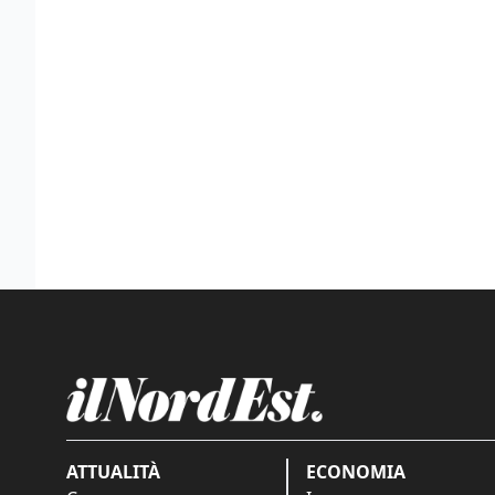
ATTUALITÀ
ECONOMIA