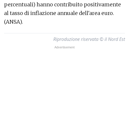
percentuali) hanno contribuito positivamente
al tasso di inflazione annuale dell'area euro.
(ANSA).
Riproduzione riservata © il Nord Est