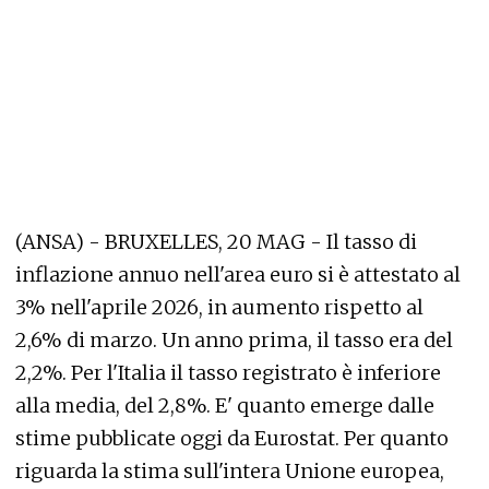
(ANSA) - BRUXELLES, 20 MAG - Il tasso di
inflazione annuo nell'area euro si è attestato al
3% nell'aprile 2026, in aumento rispetto al
2,6% di marzo. Un anno prima, il tasso era del
2,2%. Per l'Italia il tasso registrato è inferiore
alla media, del 2,8%. E' quanto emerge dalle
stime pubblicate oggi da Eurostat. Per quanto
riguarda la stima sull'intera Unione europea,