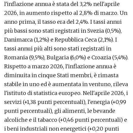
l'inflazione annua è stata del 3,2% nell'aprile
2026, in aumento rispetto al 2,8% di marzo. Un
anno prima, il tasso era del 2,4%. I tassi annui
più bassi sono stati registrati in Svezia (0,5%),
Danimarca (1,2%) e Repubblica Ceca (2,1%). I
tassi annui più alti sono stati registrati in
Romania (9,5%), Bulgaria (6,0%) e Croazia (5,4%).
Rispetto a marzo 2026, l'inflazione annua è
diminuita in cinque Stati membri, è rimasta
stabile in uno ed è aumentata in ventuno, rileva
l'istituto di statistica europeo. Nell'aprile 2026, i
servizi (+1,38 punti percentuali), l'energia (+0,99
punti percentuali), gli alimenti, le bevande
alcoliche e il tabacco (+0,46 punti percentuali) e
i beni industriali non energetici (+0,20 punti