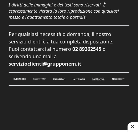
I diritti delle immagini e dei testi sono riservati. È
espressamente vietata la loro riproduzione con qualsiasi
mezzo e l'adattamento totale o parziale.
Per qualsiasi necessità o domanda, il nostro
servizio clienti è a tua completa disposizione.
Puoi contattarci al numero
02 89362545
o
scrivendo una mail a
servizioclienti@grupponem.it
.
Le tue preferenze relative alla privacy