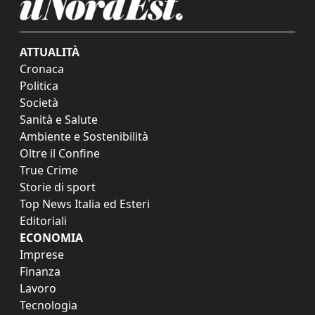
ATTUALITÀ
Cronaca
Politica
Società
Sanità e Salute
Ambiente e Sostenibilità
Oltre il Confine
True Crime
Storie di sport
Top News Italia ed Esteri
Editoriali
ECONOMIA
Imprese
Finanza
Lavoro
Tecnologia