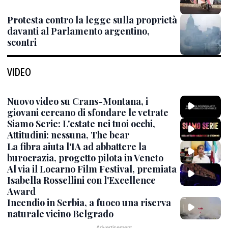
Protesta contro la legge sulla proprietà
davanti al Parlamento argentino,
scontri
VIDEO
Nuovo video su Crans-Montana, i
giovani cercano di sfondare le vetrate
Siamo Serie: L'estate nei tuoi occhi,
Attitudini: nessuna, The bear
La fibra aiuta l'IA ad abbattere la
burocrazia, progetto pilota in Veneto
Al via il Locarno Film Festival, premiata
Isabella Rossellini con l'Excellence
Award
Incendio in Serbia, a fuoco una riserva
naturale vicino Belgrado