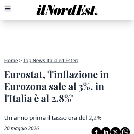
Home
Top News Italia ed Esteri
Eurostat, 'l'inflazione in
Eurozona sale al 3%, in
l'Italia è al 2,8%'
Un anno prima il tasso era del 2,2%
20 maggio 2026