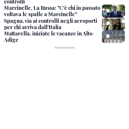
controlli
Marcinelle, La Russa: "C'è chi in passato
voltava le spalle a Marcinelle"
Spagna, via ai controlli negli aeroporti
per chi arriva dall'Italia
Mattarella, iniziate le vacanze in Alto
Adige