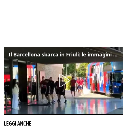
Il Barcellona sbarca in Friuli: le immagini dell'arrivo in albergo
LEGGI ANCHE