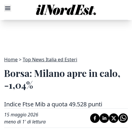
Home
Top News Italia ed Esteri
Borsa: Milano apre in calo,
-1,04%
Indice Ftse Mib a quota 49.528 punti
15 maggio 2026
meno di 1' di lettura