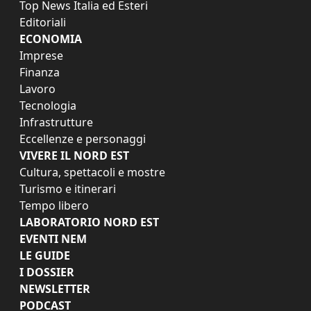
Top News Italia ed Esteri
Editoriali
ECONOMIA
Imprese
Finanza
Lavoro
Tecnologia
Infrastrutture
Eccellenze e personaggi
VIVERE IL NORD EST
Cultura, spettacoli e mostre
Turismo e itinerari
Tempo libero
LABORATORIO NORD EST
EVENTI NEM
LE GUIDE
I DOSSIER
NEWSLETTER
PODCAST