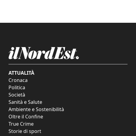
ATTUALITÀ
Cronaca
Politica
Società
Sanità e Salute
Ambiente e Sostenibilità
Oltre il Confine
True Crime
Storie di sport