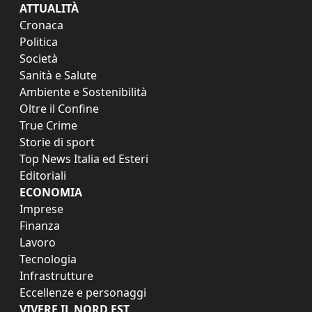
ATTUALITÀ
Cronaca
Politica
Società
Sanità e Salute
Ambiente e Sostenibilità
Oltre il Confine
True Crime
Storie di sport
Top News Italia ed Esteri
Editoriali
ECONOMIA
Imprese
Finanza
Lavoro
Tecnologia
Infrastrutture
Eccellenze e personaggi
VIVERE IL NORD EST