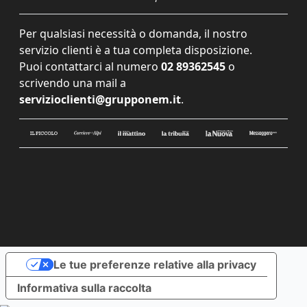
Per qualsiasi necessità o domanda, il nostro
servizio clienti è a tua completa disposizione.
Puoi contattarci al numero
02 89362545
o
scrivendo una mail a
servizioclienti@grupponem.it
.
Le tue preferenze relative alla privacy
Informativa sulla raccolta