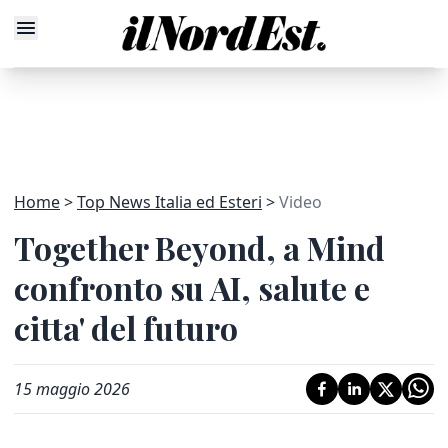
Home
Top News Italia ed Esteri
Video
Together Beyond, a Mind
confronto su AI, salute e
citta' del futuro
15 maggio 2026