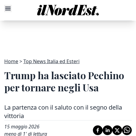
Home
Top News Italia ed Esteri
Trump ha lasciato Pechino
per tornare negli Usa
La partenza con il saluto con il segno della
vittoria
15 maggio 2026
meno di 1' di lettura