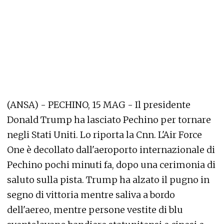
(ANSA) - PECHINO, 15 MAG - Il presidente
Donald Trump ha lasciato Pechino per tornare
negli Stati Uniti. Lo riporta la Cnn. L'Air Force
One è decollato dall'aeroporto internazionale di
Pechino pochi minuti fa, dopo una cerimonia di
saluto sulla pista. Trump ha alzato il pugno in
segno di vittoria mentre saliva a bordo
dell'aereo, mentre persone vestite di blu