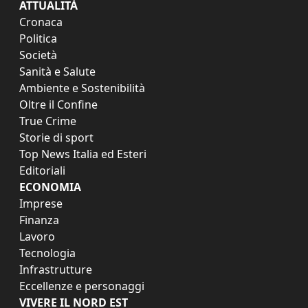
ATTUALITÀ
Cronaca
Politica
Società
Sanità e Salute
Ambiente e Sostenibilità
Oltre il Confine
True Crime
Storie di sport
Top News Italia ed Esteri
Editoriali
ECONOMIA
Imprese
Finanza
Lavoro
Tecnologia
Infrastrutture
Eccellenze e personaggi
VIVERE IL NORD EST