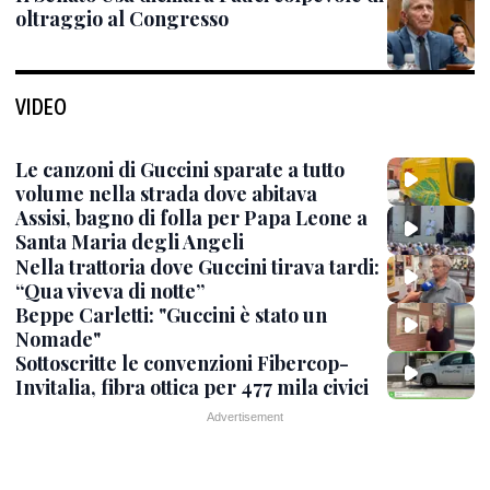
oltraggio al Congresso
VIDEO
Le canzoni di Guccini sparate a tutto
volume nella strada dove abitava
Assisi, bagno di folla per Papa Leone a
Santa Maria degli Angeli
Nella trattoria dove Guccini tirava tardi:
“Qua viveva di notte”
Beppe Carletti: "Guccini è stato un
Nomade"
Sottoscritte le convenzioni Fibercop-
Invitalia, fibra ottica per 477 mila civici