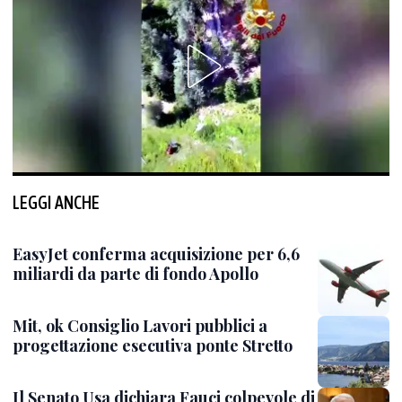
LEGGI ANCHE
EasyJet conferma acquisizione per 6,6
miliardi da parte di fondo Apollo
Mit, ok Consiglio Lavori pubblici a
progettazione esecutiva ponte Stretto
Il Senato Usa dichiara Fauci colpevole di