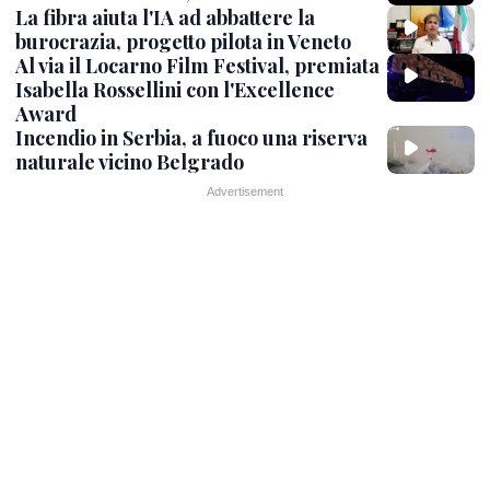
La fibra aiuta l'IA ad abbattere la
burocrazia, progetto pilota in Veneto
Al via il Locarno Film Festival, premiata
Isabella Rossellini con l'Excellence
Award
Incendio in Serbia, a fuoco una riserva
naturale vicino Belgrado