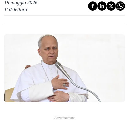
15 maggio 2026
1
' di lettura