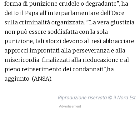
forma di punizione crudele o degradante", ha
detto il Papa all'interparlamentare dell'Osce
sulla criminalità organizzata. "La vera giustizia
non può essere soddisfatta con la sola
punizione, tali sforzi devono altresì abbracciare
approcci improntati alla perseveranza e alla
misericordia, finalizzati alla rieducazione e al
pieno reinserimento dei condannati",ha
aggiunto. (ANSA).
Riproduzione riservata © il Nord Est