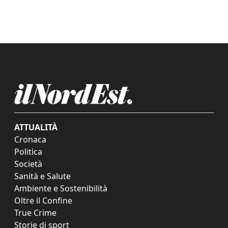
ATTUALITÀ
Cronaca
Politica
Società
Sanità e Salute
Ambiente e Sostenibilità
Oltre il Confine
True Crime
Storie di sport