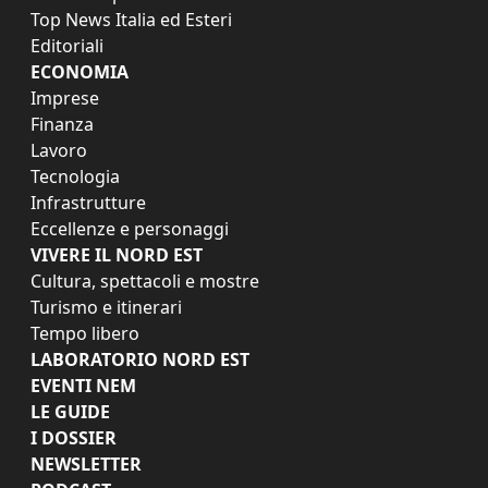
Top News Italia ed Esteri
Editoriali
ECONOMIA
Imprese
Finanza
Lavoro
Tecnologia
Infrastrutture
Eccellenze e personaggi
VIVERE IL NORD EST
Cultura, spettacoli e mostre
Turismo e itinerari
Tempo libero
LABORATORIO NORD EST
EVENTI NEM
LE GUIDE
I DOSSIER
NEWSLETTER