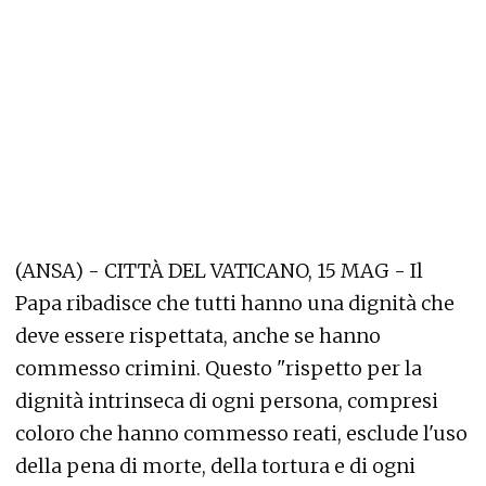
(ANSA) - CITTÀ DEL VATICANO, 15 MAG - Il
Papa ribadisce che tutti hanno una dignità che
deve essere rispettata, anche se hanno
commesso crimini. Questo "rispetto per la
dignità intrinseca di ogni persona, compresi
coloro che hanno commesso reati, esclude l'uso
della pena di morte, della tortura e di ogni