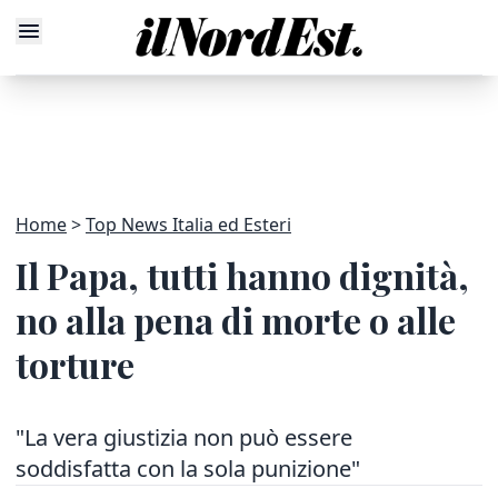
Home
Top News Italia ed Esteri
Il Papa, tutti hanno dignità,
no alla pena di morte o alle
torture
"La vera giustizia non può essere
soddisfatta con la sola punizione"