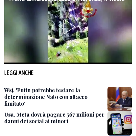
LEGGI ANCHE
Wsj, 'Putin potrebbe testare la
determinazione Nato con attacco
limitato'
Usa, Meta dovrà pagare 567 milioni per
danni dei social ai minori