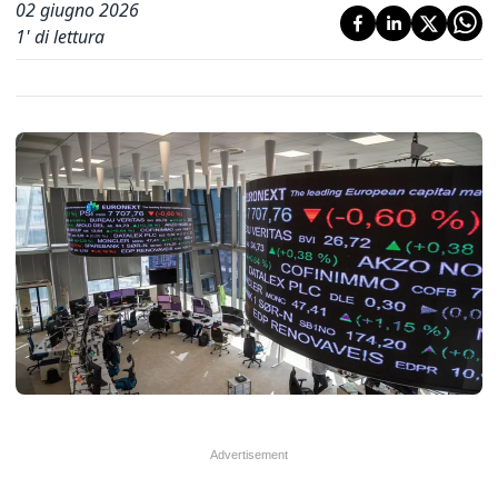
02 giugno 2026
1
' di lettura