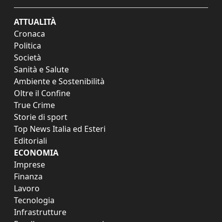
ATTUALITÀ
Cronaca
Politica
Società
Sanità e Salute
Ambiente e Sostenibilità
Oltre il Confine
True Crime
Storie di sport
Top News Italia ed Esteri
Editoriali
ECONOMIA
Imprese
Finanza
Lavoro
Tecnologia
Infrastrutture