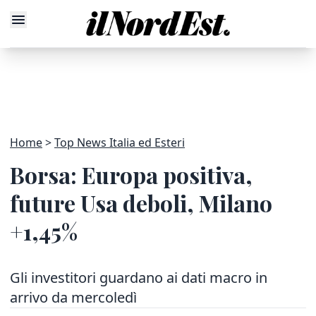
Home
Top News Italia ed Esteri
Borsa: Europa positiva,
future Usa deboli, Milano
+1,45%
Gli investitori guardano ai dati macro in
arrivo da mercoledì