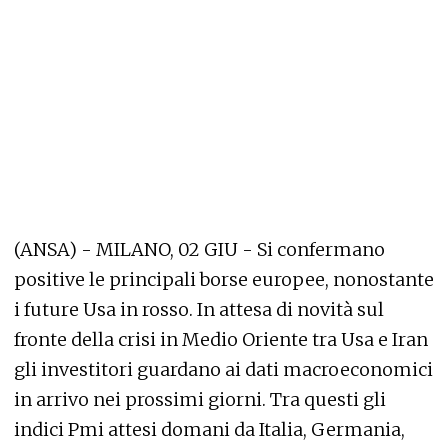
(ANSA) - MILANO, 02 GIU - Si confermano
positive le principali borse europee, nonostante
i future Usa in rosso. In attesa di novità sul
fronte della crisi in Medio Oriente tra Usa e Iran
gli investitori guardano ai dati macroeconomici
in arrivo nei prossimi giorni. Tra questi gli
indici Pmi attesi domani da Italia, Germania,