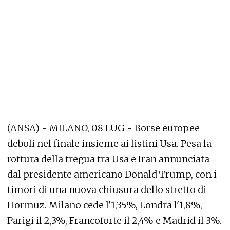
(ANSA) - MILANO, 08 LUG - Borse europee
deboli nel finale insieme ai listini Usa. Pesa la
rottura della tregua tra Usa e Iran annunciata
dal presidente americano Donald Trump, con i
timori di una nuova chiusura dello stretto di
Hormuz. Milano cede l'1,35%, Londra l'1,8%,
Parigi il 2,3%, Francoforte il 2,4% e Madrid il 3%.