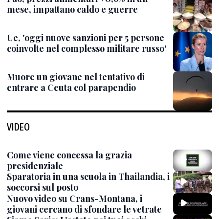
mese, impattano caldo e guerre
Ue, 'oggi nuove sanzioni per 5 persone
coinvolte nel complesso militare russo'
Muore un giovane nel tentativo di
entrare a Ceuta col parapendio
VIDEO
Come viene concessa la grazia
presidenziale
Sparatoria in una scuola in Thailandia, i
soccorsi sul posto
Nuovo video su Crans-Montana, i
giovani cercano di sfondare le vetrate