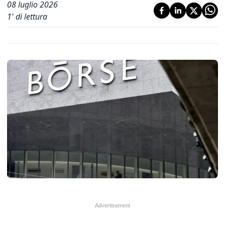
08 luglio 2026
1
' di lettura