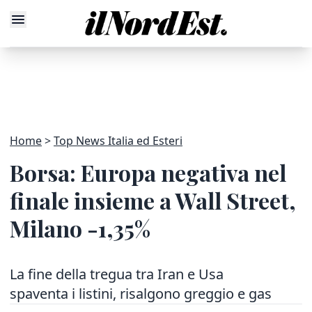
Home
Top News Italia ed Esteri
Borsa: Europa negativa nel
finale insieme a Wall Street,
Milano -1,35%
La fine della tregua tra Iran e Usa
spaventa i listini, risalgono greggio e gas