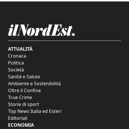
ATTUALITÀ
Cronaca
Politica
Società
Sanità e Salute
Ambiente e Sostenibilità
Oltre il Confine
True Crime
Storie di sport
Top News Italia ed Esteri
Editoriali
ECONOMIA