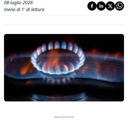
08 luglio 2026
meno di 1' di lettura