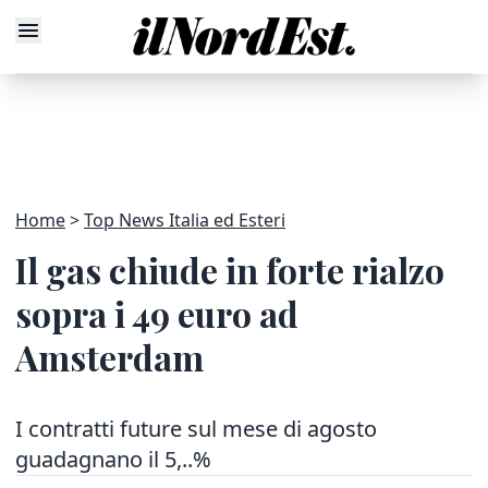
Home
Top News Italia ed Esteri
Il gas chiude in forte rialzo
sopra i 49 euro ad
Amsterdam
I contratti future sul mese di agosto
guadagnano il 5,..%