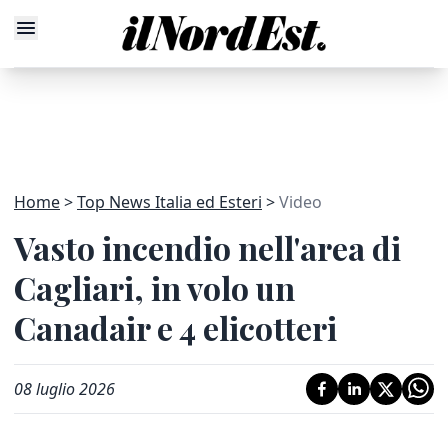
Home
Top News Italia ed Esteri
Video
Vasto incendio nell'area di
Cagliari, in volo un
Canadair e 4 elicotteri
08 luglio 2026