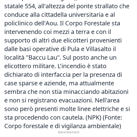
statale 554, all'altezza del ponte strallato che
conduce alla cittadella universitaria e al
policlinico dell'Aou. Il Corpo Forestale sta
intervenendo coi mezzi a terra e con il
supporto di altri due elicotteri provenienti
dalle basi operative di Pula e Villasalto il
località "Baccu Lau". Sul posto anche un
elicottero militare. L'incendio è stato
dichiarato di interfaccia per la presenza di
case sparse e aziende, ma attualmente
sembra che non stia minacciando abitazioni
e non si registrano evacuazioni. Nell'area
sono però presenti molte linee elettriche e si
sta procedendo con cautela. (NPK) (Fonte:
Corpo forestale e di vigilanza ambientale)