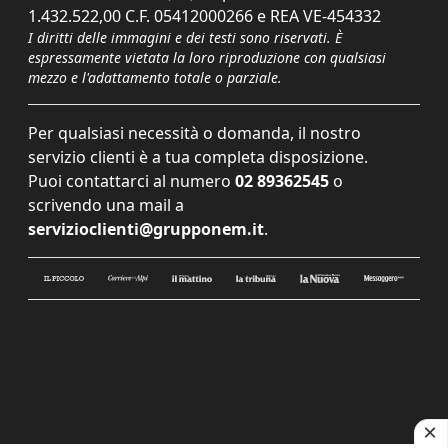
1.432.522,00 C.F. 05412000266 e REA VE-454332
I diritti delle immagini e dei testi sono riservati. È
espressamente vietata la loro riproduzione con qualsiasi
mezzo e l'adattamento totale o parziale.
Per qualsiasi necessità o domanda, il nostro
servizio clienti è a tua completa disposizione.
Puoi contattarci al numero
02 89362545
o
scrivendo una mail a
servizioclienti@grupponem.it
.