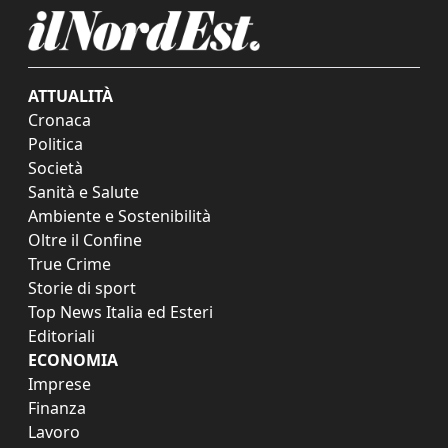
ATTUALITÀ
Cronaca
Politica
Società
Sanità e Salute
Ambiente e Sostenibilità
Oltre il Confine
True Crime
Storie di sport
Top News Italia ed Esteri
Editoriali
ECONOMIA
Imprese
Finanza
Lavoro