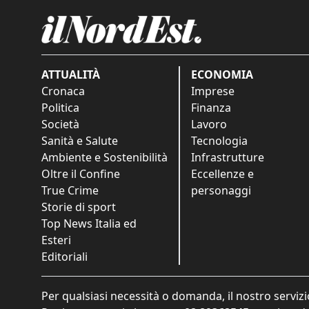
ATTUALITÀ
ECONOMIA
Cronaca
Imprese
Politica
Finanza
Società
Lavoro
Sanità e Salute
Tecnologia
Ambiente e Sostenibilità
Infrastrutture
Oltre il Confine
Eccellenze e
True Crime
personaggi
Storie di sport
Top News Italia ed
Esteri
Editoriali
Per qualsiasi necessità o domanda, il nostro servizi