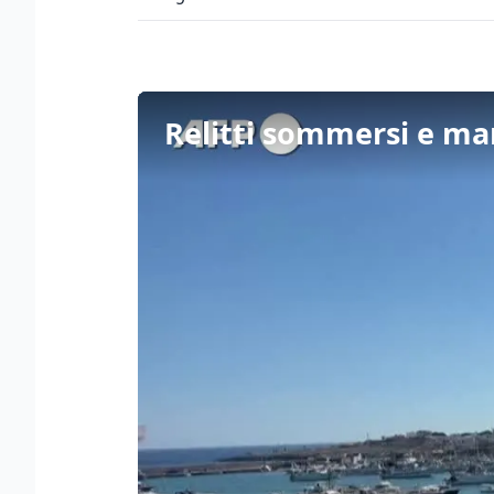
Relitti sommersi e ma