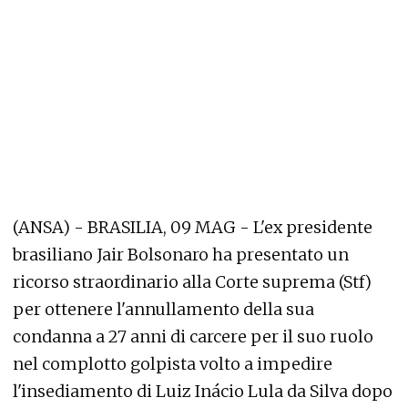
(ANSA) - BRASILIA, 09 MAG - L'ex presidente
brasiliano Jair Bolsonaro ha presentato un
ricorso straordinario alla Corte suprema (Stf)
per ottenere l'annullamento della sua
condanna a 27 anni di carcere per il suo ruolo
nel complotto golpista volto a impedire
l'insediamento di Luiz Inácio Lula da Silva dopo