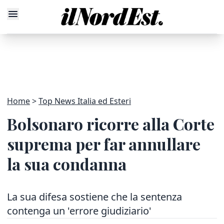
Home
Top News Italia ed Esteri
Bolsonaro ricorre alla Corte
suprema per far annullare
la sua condanna
La sua difesa sostiene che la sentenza
contenga un 'errore giudiziario'