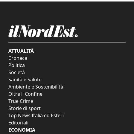
ATTUALITÀ
Cronaca
Politica
Società
Sanità e Salute
Ambiente e Sostenibilità
Oltre il Confine
True Crime
Storie di sport
Top News Italia ed Esteri
Editoriali
ECONOMIA