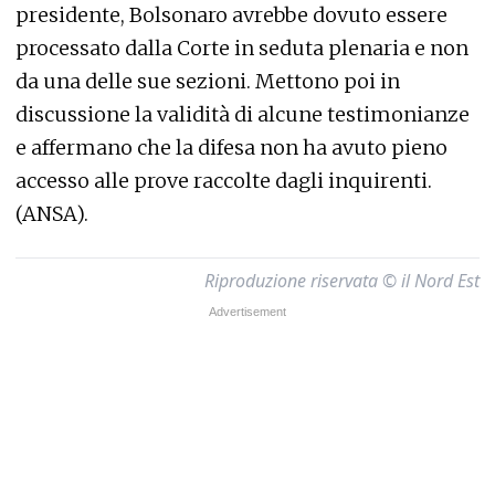
presidente, Bolsonaro avrebbe dovuto essere
processato dalla Corte in seduta plenaria e non
da una delle sue sezioni. Mettono poi in
discussione la validità di alcune testimonianze
e affermano che la difesa non ha avuto pieno
accesso alle prove raccolte dagli inquirenti.
(ANSA).
Riproduzione riservata © il Nord Est