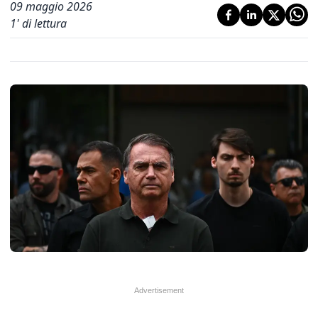
09 maggio 2026
1
' di lettura