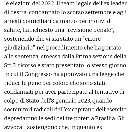
le elezioni del 2022. Il team legale dell'ex leader
di destra, condannato lo scorso settembre e agli
arresti domiciliari da marzo per motivi di
salute, ha richiesto una "revisione penale",
sostenendo che vi sia stato un "errore
giudiziario" nel procedimento che ha portato
alla sentenza, emessa dalla Prima sezione della
Stf. Il ricorso è stato presentato lo stesso giorno
in cui il Congresso ha approvato una legge che
riduce le pene per coloro che sono stati
condannati per aver partecipato al tentativo di
colpo di Stato dell'8 gennaio 2023, quando
sostenitori radicali dell'ex capitano dell'esercito
depredarono le sedi dei tre poteri a Brasilia. Gli
avvocati sostengono che, in quanto ex