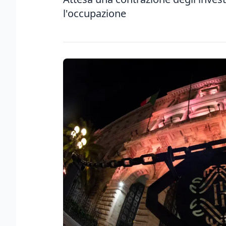
l'occupazione