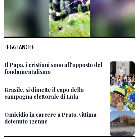
LEGGI ANCHE
Il Papa, i cristiani sono all'opposto del
fondamentalismo
Brasile, si dimette il capo della
campagna elettorale di Lula
Omicidio in carcere a Prato, vittima
detenuto 32enne