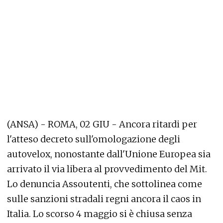
(ANSA) - ROMA, 02 GIU - Ancora ritardi per
l'atteso decreto sull'omologazione degli
autovelox, nonostante dall'Unione Europea sia
arrivato il via libera al provvedimento del Mit.
Lo denuncia Assoutenti, che sottolinea come
sulle sanzioni stradali regni ancora il caos in
Italia. Lo scorso 4 maggio si è chiusa senza