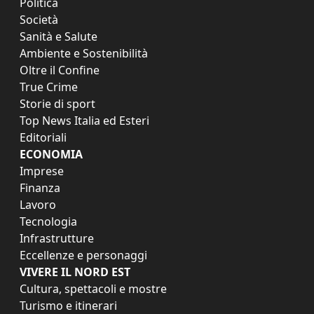
Politica
Società
Sanità e Salute
Ambiente e Sostenibilità
Oltre il Confine
True Crime
Storie di sport
Top News Italia ed Esteri
Editoriali
ECONOMIA
Imprese
Finanza
Lavoro
Tecnologia
Infrastrutture
Eccellenze e personaggi
VIVERE IL NORD EST
Cultura, spettacoli e mostre
Turismo e itinerari