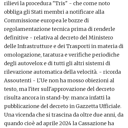
rilievi la procedura "Tris" - che come noto
obbliga gli Stati membri a notificare alla
Commissione europea le bozze di
regolamentazione tecnica prima di renderle
definitive - relativa al decreto del Ministero
delle Infrastrutture e dei Trasporti in materia di
omologazione, taratura e verifiche periodiche
degli autovelox e di tutti gli altri sistemi di
rilevazione automatica della velocità. - ricorda
Assoutenti - L'Ue non ha mosso obiezioni al
testo, ma l'iter sull'approvazione del decreto
risulta ancora in stand-by: manca infatti la
pubblicazione del decreto in Gazzetta Ufficiale.
Una vicenda che si trascina da oltre due anni, da
quando cioè ad aprile 2024 la Cassazione ha