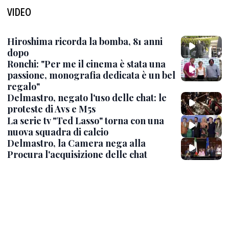
VIDEO
Hiroshima ricorda la bomba, 81 anni
dopo
Ronchi: "Per me il cinema è stata una
passione, monografia dedicata è un bel
regalo"
Delmastro, negato l'uso delle chat: le
proteste di Avs e M5s
La serie tv "Ted Lasso" torna con una
nuova squadra di calcio
Delmastro, la Camera nega alla
Procura l'acquisizione delle chat