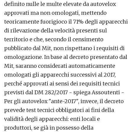
definito nulle le multe elevate da autovelox
approvati ma non omologati, mettendo
teoricamente fuorigioco il 71% degli apparecchi
di rilevazione della velocità presenti sul
territorio e che, secondo il censimento
pubblicato dal Mit, non rispettano i requisiti di
omologazione. In base al decreto presentato dal
Mit, saranno considerati automaticamente
omologati gli apparecchi successivi al 2017,
perché approvati ai sensi dei requisiti tecnici
previsti dal DM 282/2017 - spiega Assoutenti -
Per gli autovelox "ante-2017", invece, il decreto
prevede test tecnici obbligatori ai fini della
validità degli apparecchi: enti locali e
produttori, se già in possesso della