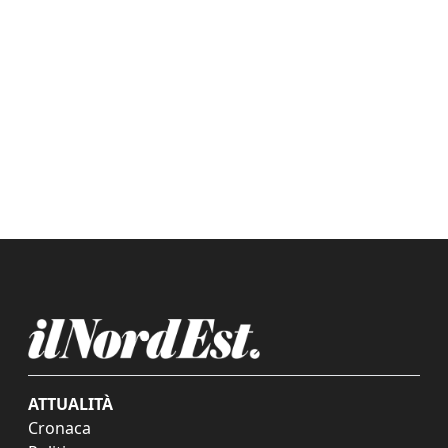
ATTUALITÀ
Cronaca