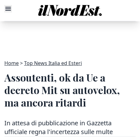
Home
Top News Italia ed Esteri
Assoutenti, ok da Ue a
decreto Mit su autovelox,
ma ancora ritardi
In attesa di pubblicazione in Gazzetta
ufficiale regna l'incertezza sulle multe