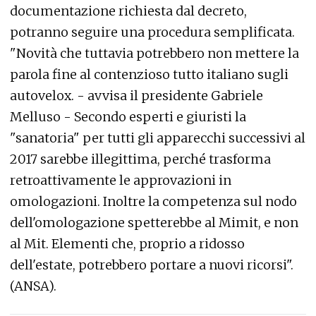
documentazione richiesta dal decreto,
potranno seguire una procedura semplificata.
"Novità che tuttavia potrebbero non mettere la
parola fine al contenzioso tutto italiano sugli
autovelox. - avvisa il presidente Gabriele
Melluso - Secondo esperti e giuristi la
"sanatoria" per tutti gli apparecchi successivi al
2017 sarebbe illegittima, perché trasforma
retroattivamente le approvazioni in
omologazioni. Inoltre la competenza sul nodo
dell'omologazione spetterebbe al Mimit, e non
al Mit. Elementi che, proprio a ridosso
dell'estate, potrebbero portare a nuovi ricorsi".
(ANSA).