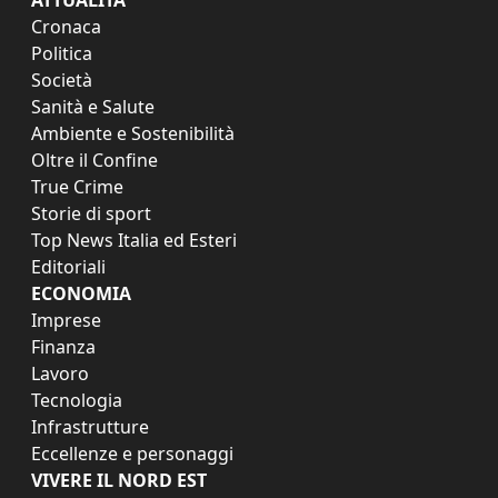
Cronaca
Politica
Società
Sanità e Salute
Ambiente e Sostenibilità
Oltre il Confine
True Crime
Storie di sport
Top News Italia ed Esteri
Editoriali
ECONOMIA
Imprese
Finanza
Lavoro
Tecnologia
Infrastrutture
Eccellenze e personaggi
VIVERE IL NORD EST