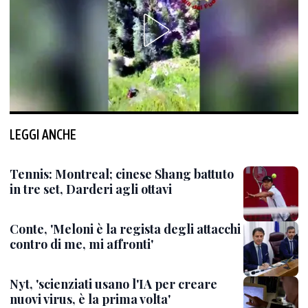
LEGGI ANCHE
Tennis: Montreal; cinese Shang battuto
in tre set, Darderi agli ottavi
Conte, 'Meloni è la regista degli attacchi
contro di me, mi affronti'
Nyt, 'scienziati usano l'IA per creare
nuovi virus, è la prima volta'