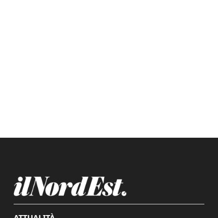
ATTUALITÀ