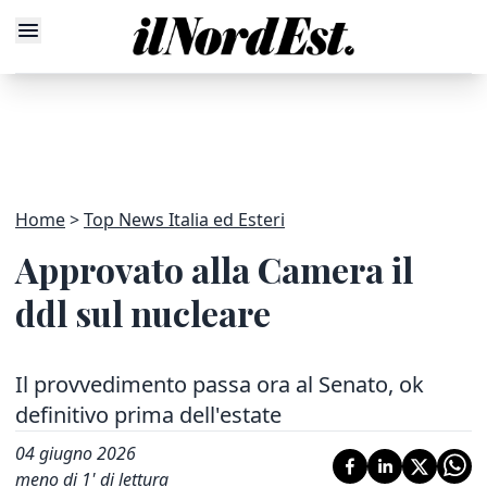
Home
Top News Italia ed Esteri
Approvato alla Camera il
ddl sul nucleare
Il provvedimento passa ora al Senato, ok
definitivo prima dell'estate
04 giugno 2026
meno di 1' di lettura