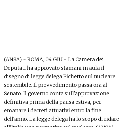
(ANSA) - ROMA, 04 GIU - La Camera dei
Deputati ha approvato stamani in aula il
disegno di legge delega Pichetto sul nucleare
sostenibile. Il provvedimento passa ora al
Senato. Il governo conta sull'approvazione
definitiva prima della pausa estiva, per
emanare i decreti attuativi entro la fine
dell'anno. La legge delega ha lo scopo di ridare