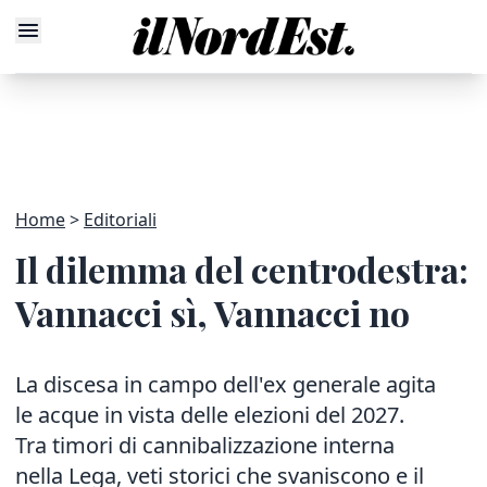
Home
Editoriali
Il dilemma del centrodestra:
Vannacci sì, Vannacci no
La discesa in campo dell'ex generale agita
le acque in vista delle elezioni del 2027.
Tra timori di cannibalizzazione interna
nella Lega, veti storici che svaniscono e il