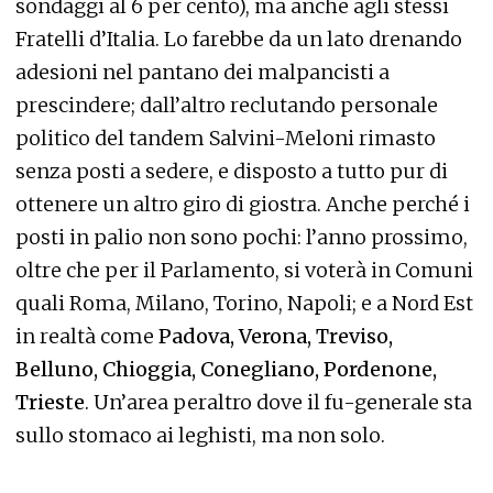
sondaggi al 6 per cento), ma anche agli stessi
Fratelli d’Italia. Lo farebbe da un lato drenando
adesioni nel pantano dei malpancisti a
prescindere; dall’altro reclutando personale
politico del tandem Salvini-Meloni rimasto
senza posti a sedere, e disposto a tutto pur di
ottenere un altro giro di giostra. Anche perché i
posti in palio non sono pochi: l’anno prossimo,
oltre che per il Parlamento, si voterà in Comuni
quali Roma, Milano, Torino, Napoli; e a Nord Est
in realtà come
Padova, Verona, Treviso,
Belluno, Chioggia, Conegliano, Pordenone,
Trieste
. Un’area peraltro dove il fu-generale sta
sullo stomaco ai leghisti, ma non solo.