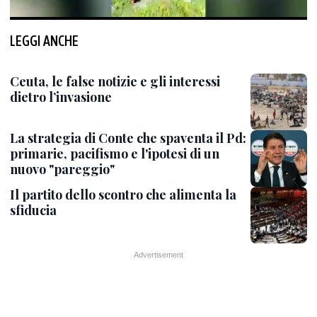
LEGGI ANCHE
Ceuta, le false notizie e gli interessi
dietro l’invasione
La strategia di Conte che spaventa il Pd:
primarie, pacifismo e l'ipotesi di un
nuovo "pareggio"
Il partito dello scontro che alimenta la
sfiducia