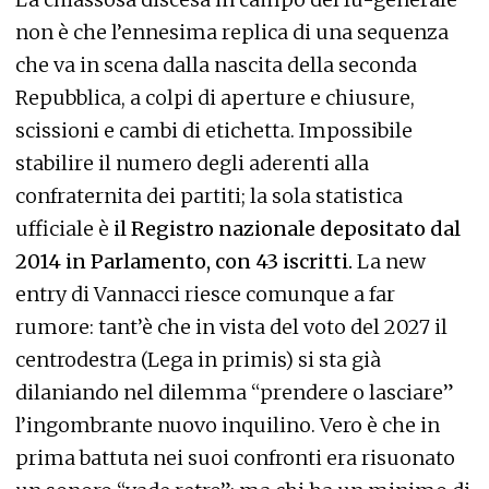
non è che l’ennesima replica di una sequenza
che va in scena dalla nascita della seconda
Repubblica, a colpi di aperture e chiusure,
scissioni e cambi di etichetta. Impossibile
stabilire il numero degli aderenti alla
confraternita dei partiti; la sola statistica
ufficiale è
il Registro nazionale depositato dal
2014 in Parlamento, con 43 iscritti.
La new
entry di Vannacci riesce comunque a far
rumore: tant’è che in vista del voto del 2027 il
centrodestra (Lega in primis) si sta già
dilaniando nel dilemma “prendere o lasciare”
l’ingombrante nuovo inquilino. Vero è che in
prima battuta nei suoi confronti era risuonato