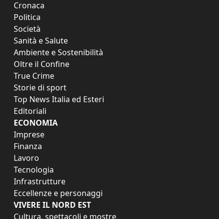
Cronaca
Politica
Società
Sanità e Salute
Ambiente e Sostenibilità
Oltre il Confine
True Crime
Storie di sport
Top News Italia ed Esteri
Editoriali
ECONOMIA
Imprese
Finanza
Lavoro
Tecnologia
Infrastrutture
Eccellenze e personaggi
VIVERE IL NORD EST
Cultura, spettacoli e mostre