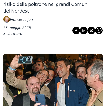
risiko delle poltrone nei grandi Comuni
del Nordest
Francesco Jori
25 maggio 2026
2
' di lettura