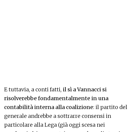
E tuttavia, a conti fatti,
il sì a Vannacci si
risolverebbe fondamentalmente in una
contabilità interna alla coalizione
: il partito del
generale andrebbe a sottrarre consensi in
particolare alla Lega (già oggi scesa nei