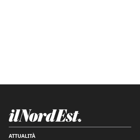
ATTUALITÀ