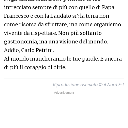
intrecciato sempre di più con quello di Papa
Francesco e con la Laudato si’: la terra non
come risorsa da sfruttare, ma come organismo
vivente da rispettare.
Non più soltanto
gastronomia, ma una visione del mondo.
Addio, Carlo Petrini.
Al mondo mancheranno le tue parole. E ancora
di più il coraggio di dirle.
Riproduzione riservata © il Nord Est