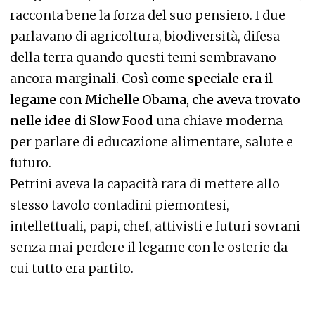
racconta bene la forza del suo pensiero. I due
parlavano di agricoltura, biodiversità, difesa
della terra quando questi temi sembravano
ancora marginali.
Così come speciale era il
legame con Michelle Obama, che aveva trovato
nelle idee di Slow Food
una chiave moderna
per parlare di educazione alimentare, salute e
futuro.
Petrini aveva la capacità rara di mettere allo
stesso tavolo contadini piemontesi,
intellettuali, papi, chef, attivisti e futuri sovrani
senza mai perdere il legame con le osterie da
cui tutto era partito.