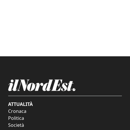
ATTUALITÀ
Cronaca
Politica
Società