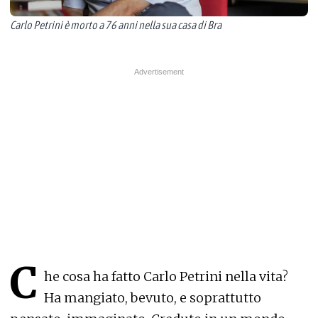
Carlo Petrini è morto a 76 anni nella sua casa di Bra
C
he cosa ha fatto Carlo Petrini nella vita?
Ha mangiato, bevuto, e soprattutto