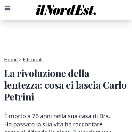
Home
Editoriali
La rivoluzione della
lentezza: cosa ci lascia Carlo
Petrini
È morto a 76 anni nella sua casa di Bra.
Ha passato la sua vita ha raccontare