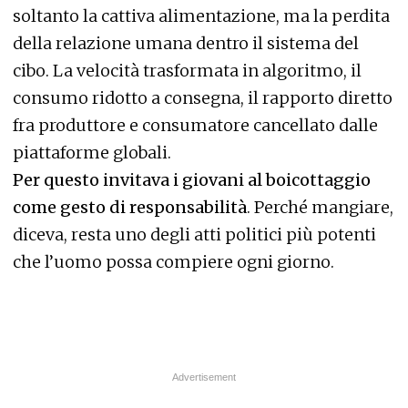
soltanto la cattiva alimentazione, ma la perdita
della relazione umana dentro il sistema del
cibo. La velocità trasformata in algoritmo, il
consumo ridotto a consegna, il rapporto diretto
fra produttore e consumatore cancellato dalle
piattaforme globali.
Per questo invitava i giovani al boicottaggio
come gesto di responsabilità
. Perché mangiare,
diceva, resta uno degli atti politici più potenti
che l’uomo possa compiere ogni giorno.