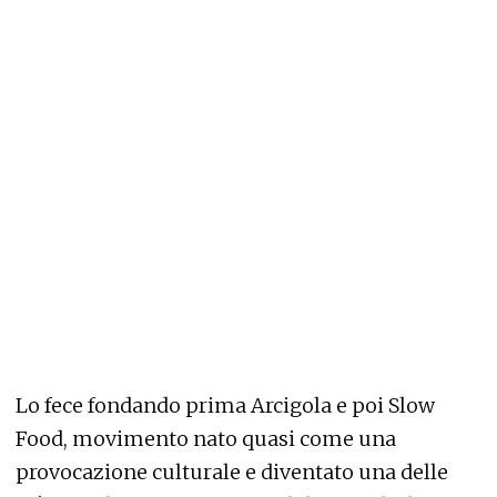
Lo fece fondando prima Arcigola e poi Slow
Food, movimento nato quasi come una
provocazione culturale e diventato una delle