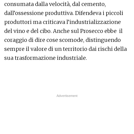
consumata dalla velocità, dal cemento,
dall’ossessione produttiva. Difendeva i piccoli
produttori ma criticava l’industrializzazione
del vino e del cibo. Anche sul Prosecco ebbe
il
coraggio di dire cose scomode, distinguendo
sempre il valore di un territorio dai rischi della
sua trasformazione industriale.