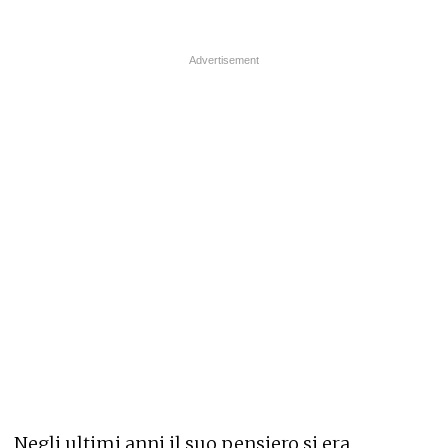
Negli ultimi anni il suo pensiero si era