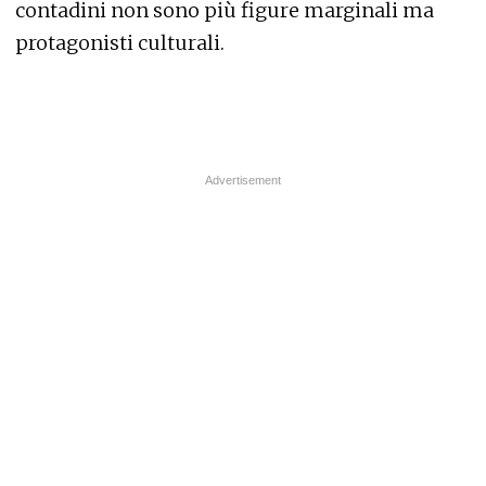
contadini non sono più figure marginali ma
protagonisti culturali.