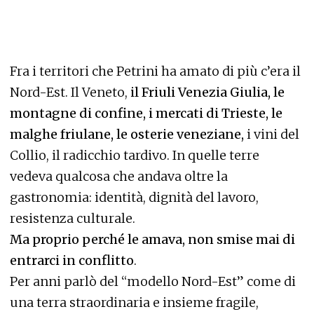
Fra i territori che Petrini ha amato di più c’era il
Nord-Est. Il Veneto,
il Friuli Venezia Giulia, le
montagne di confine, i mercati di Trieste, le
malghe friulane, le osterie veneziane,
i vini del
Collio, il radicchio tardivo. In quelle terre
vedeva qualcosa che andava oltre la
gastronomia: identità, dignità del lavoro,
resistenza culturale.
Ma proprio perché le amava, non smise mai di
entrarci in conflitto
.
Per anni parlò del “modello Nord-Est” come di
una terra straordinaria e insieme fragile,