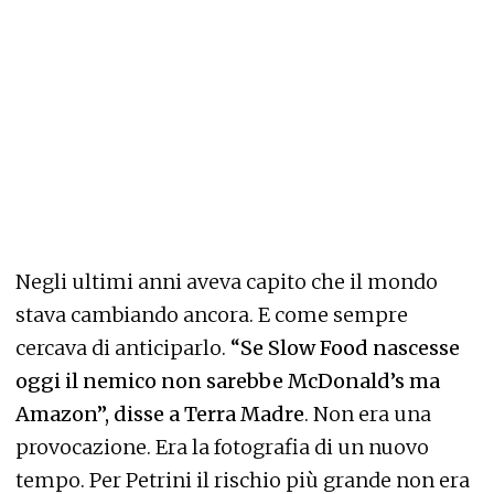
Negli ultimi anni aveva capito che il mondo
stava cambiando ancora. E come sempre
cercava di anticiparlo.
“Se Slow Food nascesse
oggi il nemico non sarebbe McDonald’s ma
Amazon”, disse a Terra Madre
. Non era una
provocazione. Era la fotografia di un nuovo
tempo. Per Petrini il rischio più grande non era