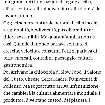
più grandi reti internazionali legate al cibo,
all’agricoltura, alla biodiversità e alla dignità del
lavoro umano.
Oggi ci sembra naturale parlare di cibo locale,
stagionalità, biodiversità, piccoli produttori,
filiere sostenibili
. Ma quarant’anni fa non era
così. Quando il mondo parlava soltanto di
crescita, velocità e consumi, Petrini parlava di
terra, mercati, contadini, paesaggio, cultura
gastronomica.
Poi arrivano la chiocciola di Slow Food, il Salone
del Gusto, Cheese, Terra Madre, l’Università di
Pollenzo.
Ma soprattutto arriva un’intuizione
che cambierà la cultura alimentare mondiale
: i
produttori diventano custodi del pianeta, i