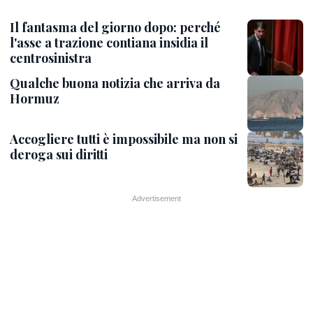
Il fantasma del giorno dopo: perché
l'asse a trazione contiana insidia il
centrosinistra
Qualche buona notizia che arriva da
Hormuz
Accogliere tutti è impossibile ma non si
deroga sui diritti