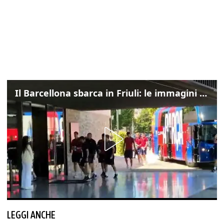
Il Barcellona sbarca in Friuli: le immagini dell'arrivo in albergo
LEGGI ANCHE