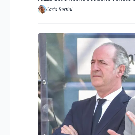
Carlo Bertini