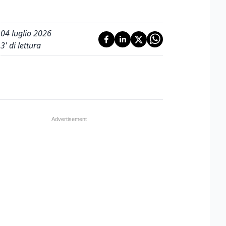
04 luglio 2026
3
' di lettura