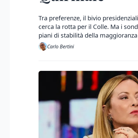
Tra preferenze, il bivio presidenzial
cerca la rotta per il Colle. Ma i so
piani di stabilità della maggioranza
Carlo Bertini