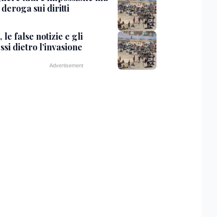
 deroga sui diritti
 le false notizie e gli
ssi dietro l’invasione