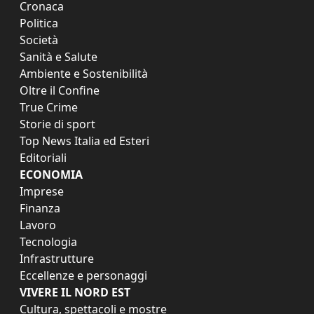
Cronaca
Politica
Società
Sanità e Salute
Ambiente e Sostenibilità
Oltre il Confine
True Crime
Storie di sport
Top News Italia ed Esteri
Editoriali
ECONOMIA
Imprese
Finanza
Lavoro
Tecnologia
Infrastrutture
Eccellenze e personaggi
VIVERE IL NORD EST
Cultura, spettacoli e mostre