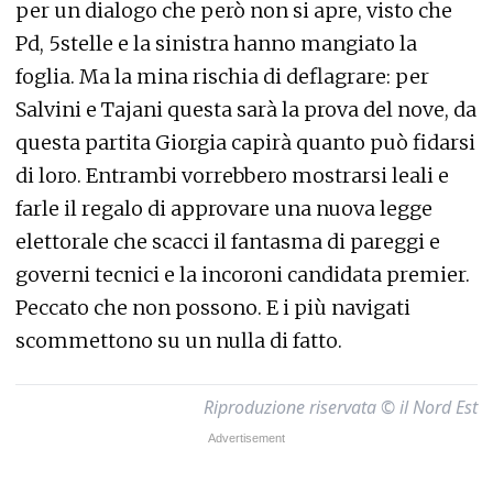
per un dialogo che però non si apre, visto che
Pd, 5stelle e la sinistra hanno mangiato la
foglia. Ma la mina rischia di deflagrare: per
Salvini e Tajani questa sarà la prova del nove, da
questa partita Giorgia capirà quanto può fidarsi
di loro. Entrambi vorrebbero mostrarsi leali e
farle il regalo di approvare una nuova legge
elettorale che scacci il fantasma di pareggi e
governi tecnici e la incoroni candidata premier.
Peccato che non possono. E i più navigati
scommettono su un nulla di fatto.
Riproduzione riservata © il Nord Est