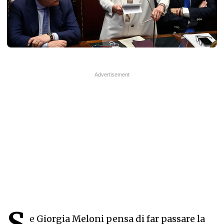
S
e
Giorgia Meloni pensa di far passare la