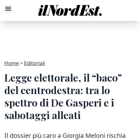
Home
Editoriali
Legge elettorale, il “baco”
del centrodestra: tra lo
spettro di De Gasperi e i
sabotaggi alleati
Il dossier più caro a Giorgia Meloni rischia