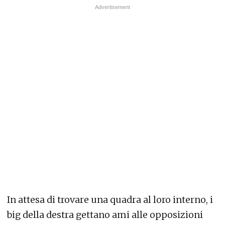
In attesa di trovare una quadra al loro interno, i
big della destra gettano ami alle opposizioni