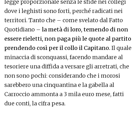
legge proporzionale senza le sfide nei collegi
dove i leghisti sono forti, perché radicati nei
territori. Tanto che – come svelato dal Fatto
Quotidiano –
la metà di loro, temendo di non
essere rieletti, non paga più le quote al partito
prendendo così per il collo il Capitano.
Il quale
minaccia di sconquassi, facendo mandare al
tesoriere una diffida a versare gli arretrati, che
non sono pochi: considerando che i morosi
sarebbero una cinquantina e la gabella al
Carroccio ammonta a 3 mila euro mese, fatti
due conti, la cifra pesa.