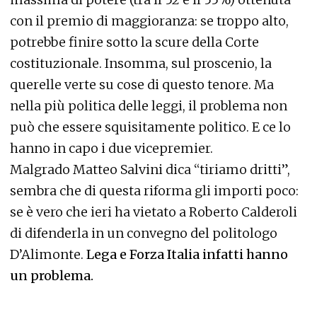
con il premio di maggioranza: se troppo alto,
potrebbe finire sotto la scure della Corte
costituzionale. Insomma, sul proscenio, la
querelle verte su cose di questo tenore. Ma
nella più politica delle leggi, il problema non
può che essere squisitamente politico. E ce lo
hanno in capo i due vicepremier.
Malgrado Matteo Salvini dica “tiriamo dritti”,
sembra che di questa riforma gli importi poco:
se è vero che ieri ha vietato a Roberto Calderoli
di difenderla in un convegno del politologo
D’Alimonte.
Lega e Forza Italia infatti hanno
un problema.