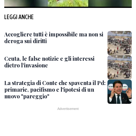
LEGGI ANCHE
Accogliere tutti è impossibile ma non si
deroga sui diritti
Ceuta, le false notizie e gli interessi
dietro l’invasione
La strategia di Conte che spaventa il Pd:
primarie, pacifismo e l'ipotesi di un
nuovo "pareggio"