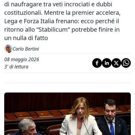
di naufragare tra veti incrociati e dubbi
costituzionali. Mentre la premier accelera,
Lega e Forza Italia frenano: ecco perché il
ritorno allo “Stabilicum” potrebbe finire in
un nulla di fatto
Carlo Bertini
08 maggio 2026
3
' di lettura