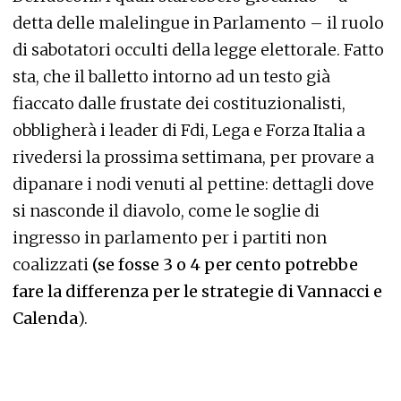
detta delle malelingue in Parlamento – il ruolo
di sabotatori occulti della legge elettorale. Fatto
sta, che il balletto intorno ad un testo già
fiaccato dalle frustate dei costituzionalisti,
obbligherà i leader di Fdi, Lega e Forza Italia a
rivedersi la prossima settimana, per provare a
dipanare i nodi venuti al pettine: dettagli dove
si nasconde il diavolo, come le soglie di
ingresso in parlamento per i partiti non
coalizzati
(se fosse 3 o 4 per cento potrebbe
fare la differenza per le strategie di Vannacci e
Calenda
).