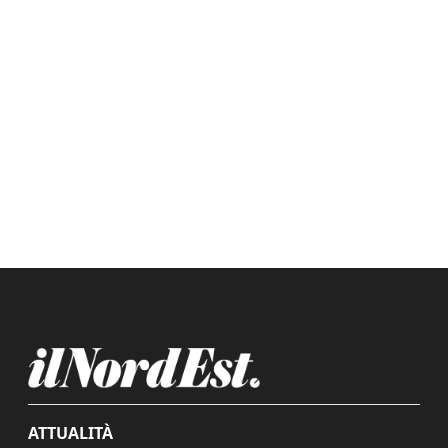
ATTUALITÀ