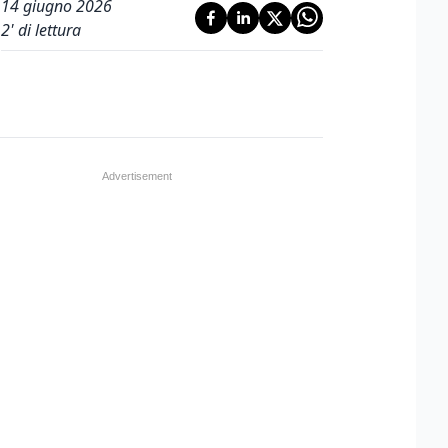
14 giugno 2026
2
' di lettura