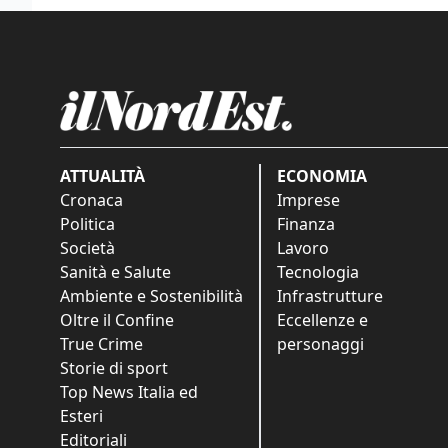
ATTUALITÀ
ECONOMIA
Cronaca
Imprese
Politica
Finanza
Società
Lavoro
Sanità e Salute
Tecnologia
Ambiente e Sostenibilità
Infrastrutture
Oltre il Confine
Eccellenze e
True Crime
personaggi
Storie di sport
Top News Italia ed
Esteri
Editoriali