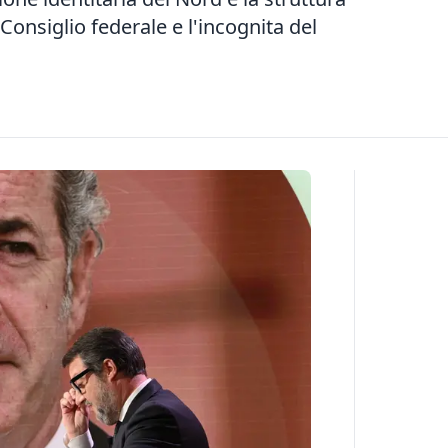
 Consiglio federale e l'incognita del