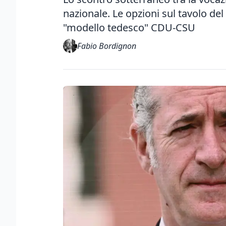
nazionale. Le opzioni sul tavolo del
"modello tedesco" CDU-CSU
Fabio Bordignon