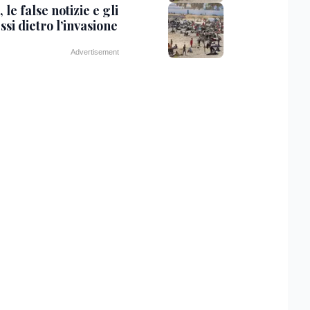
 le false notizie e gli
ssi dietro l’invasione