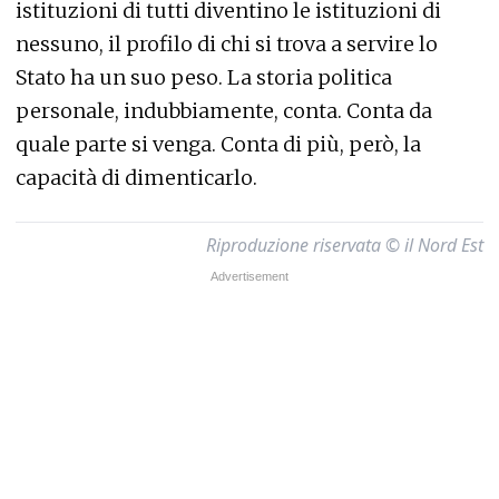
istituzioni di tutti diventino le istituzioni di
nessuno, il profilo di chi si trova a servire lo
Stato ha un suo peso. La storia politica
personale, indubbiamente, conta. Conta da
quale parte si venga. Conta di più, però, la
capacità di dimenticarlo.
Riproduzione riservata © il Nord Est