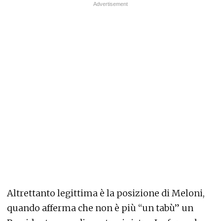
Altrettanto legittima è la posizione di Meloni,
quando afferma che non è più “un tabù” un