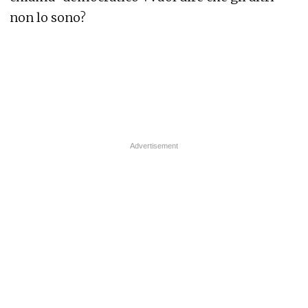
non lo sono?