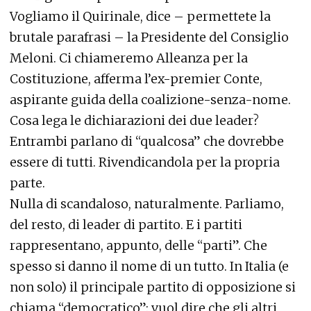
Vogliamo il Quirinale, dice – permettete la
brutale parafrasi – la Presidente del Consiglio
Meloni. Ci chiameremo Alleanza per la
Costituzione, afferma l’ex-premier Conte,
aspirante guida della coalizione-senza-nome.
Cosa lega le dichiarazioni dei due leader?
Entrambi parlano di “qualcosa” che dovrebbe
essere di tutti. Rivendicandola per la propria
parte.
Nulla di scandaloso, naturalmente. Parliamo,
del resto, di leader di partito. E i partiti
rappresentano, appunto, delle “parti”. Che
spesso si danno il nome di un tutto. In Italia (e
non solo) il principale partito di opposizione si
chiama “democratico”: vuol dire che gli altri