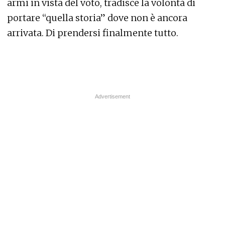
armi in vista del voto, tradisce la volontà di
portare “quella storia” dove non è ancora
arrivata. Di prendersi finalmente tutto.