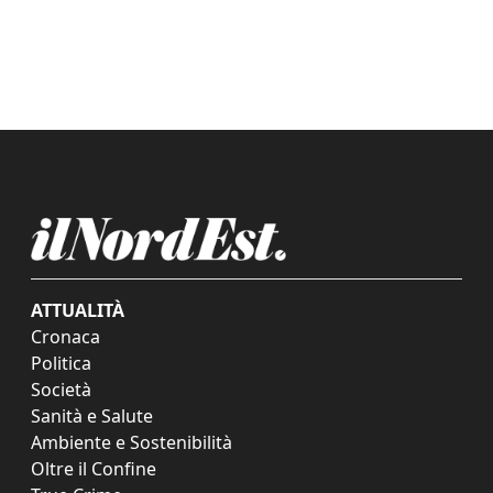
ATTUALITÀ
Cronaca
Politica
Società
Sanità e Salute
Ambiente e Sostenibilità
Oltre il Confine