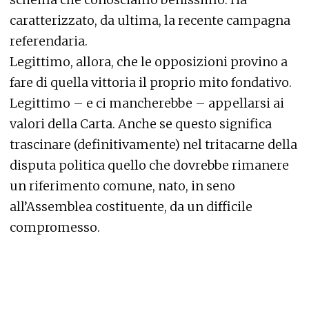
caratterizzato, da ultima, la recente campagna
referendaria.
Legittimo, allora, che le opposizioni provino a
fare di quella vittoria il proprio mito fondativo.
Legittimo – e ci mancherebbe – appellarsi ai
valori della Carta. Anche se questo significa
trascinare (definitivamente) nel tritacarne della
disputa politica quello che dovrebbe rimanere
un riferimento comune, nato, in seno
all’Assemblea costituente, da un difficile
compromesso.