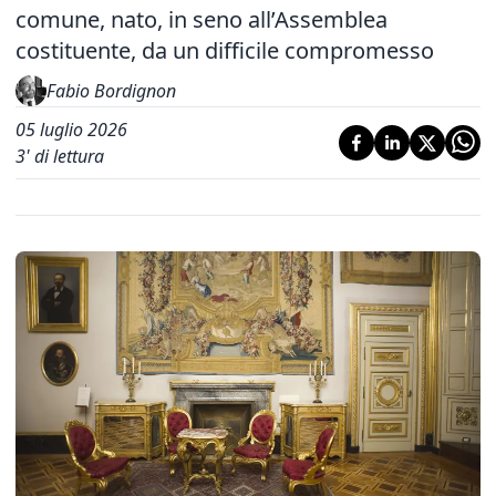
comune, nato, in seno all’Assemblea
costituente, da un difficile compromesso
Fabio Bordignon
05 luglio 2026
3
' di lettura