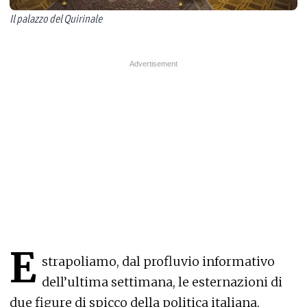
Il palazzo del Quirinale
E
strapoliamo, dal profluvio informativo
dell’ultima settimana, le esternazioni di
due figure di spicco della politica italiana.