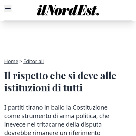
Home
Editoriali
Il rispetto che si deve alle
istituzioni di tutti
I partiti tirano in ballo la Costituzione
come strumento di arma politica, che
inevece nel tritacarne della disputa
dovrebbe rimanere un riferimento