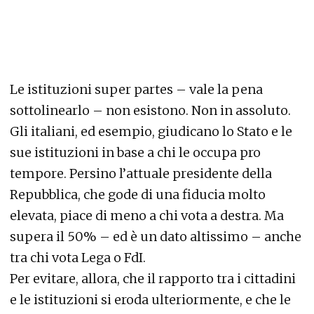
Le istituzioni super partes – vale la pena
sottolinearlo – non esistono. Non in assoluto.
Gli italiani, ed esempio, giudicano lo Stato e le
sue istituzioni in base a chi le occupa pro
tempore. Persino l’attuale presidente della
Repubblica, che gode di una fiducia molto
elevata, piace di meno a chi vota a destra. Ma
supera il 50% – ed è un dato altissimo – anche
tra chi vota Lega o FdI.
Per evitare, allora, che il rapporto tra i cittadini
e le istituzioni si eroda ulteriormente, e che le