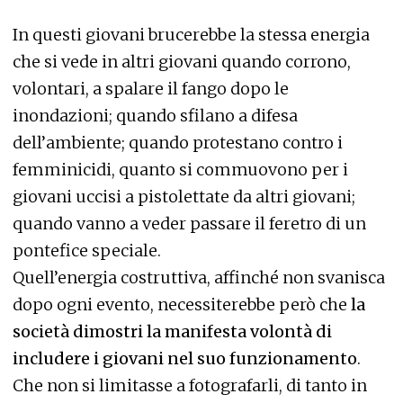
In questi giovani brucerebbe la stessa energia
che si vede in altri giovani quando corrono,
volontari, a spalare il fango dopo le
inondazioni; quando sfilano a difesa
dell’ambiente; quando protestano contro i
femminicidi, quanto si commuovono per i
giovani uccisi a pistolettate da altri giovani;
quando vanno a veder passare il feretro di un
pontefice speciale.
Quell’energia costruttiva, affinché non svanisca
dopo ogni evento, necessiterebbe però che
la
società dimostri la manifesta volontà di
includere i giovani nel suo funzionamento
.
Che non si limitasse a fotografarli, di tanto in