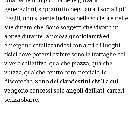
Una parte non piccola delle giovani
generazioni, soprattutto negli strati sociali più
fragili, non si sente inclusa nella società e nelle
sue dinamiche. Sono soggetti che vivono in
apnea durante la noiosa quotidianità ed
emergono catalizzandosi con altri e i luoghi
fisici dove potersi esibire sono le frattaglie del
vivere collettivo: qualche piazza, qualche
viuzza, qualche centro commerciale, le
discoteche.
Sono dei clandestini civili a cui
vengono concessi solo angoli defilati, carceri
senza sbarre.