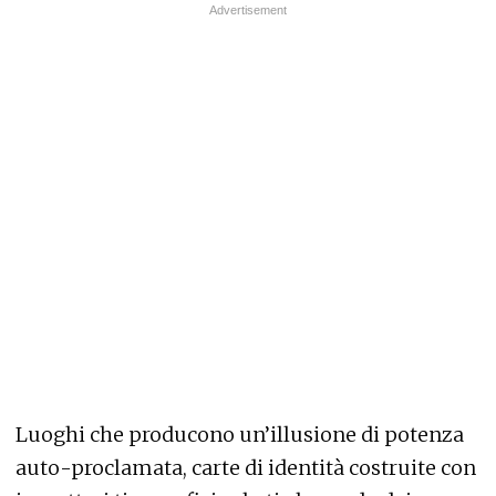
Luoghi che producono un’illusione di potenza
auto-proclamata, carte di identità costruite con