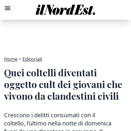
Home
Editoriali
Quei coltelli diventati
oggetto cult dei giovani che
vivono da clandestini civili
Crescono i delitti consumati con il
coltello, l’ultimo nella notte di domenica