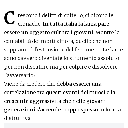
C
rescono i delitti di coltello, ci dicono le
cronache.
In tutta Italia la lama pare
essere un oggetto cult tra i giovani.
Mentre la
contabilità dei morti affiora, quello che non
sappiamo è l’estensione del fenomeno. Le lame
sono davvero diventate lo strumento assoluto
per non discutere ma per colpire e dissolvere
l’avversario?
Viene da credere che
debba esserci una
correlazione tra questi eventi delittuosi e la
crescente aggressività che nelle giovani
generazioni s’accende troppo spesso
in forma
distruttiva.