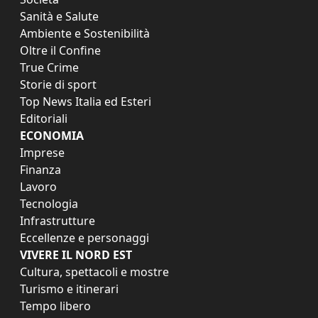
Sanità e Salute
Ambiente e Sostenibilità
Oltre il Confine
True Crime
Storie di sport
Top News Italia ed Esteri
Editoriali
ECONOMIA
Imprese
Finanza
Lavoro
Tecnologia
Infrastrutture
Eccellenze e personaggi
VIVERE IL NORD EST
Cultura, spettacoli e mostre
Turismo e itinerari
Tempo libero