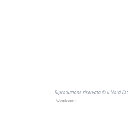
Riproduzione riservata © il Nord Est