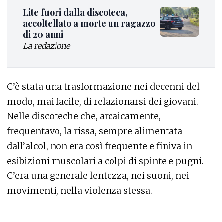
Lite fuori dalla discoteca,
accoltellato a morte un ragazzo
di 20 anni
La redazione
C’è stata una trasformazione nei decenni del
modo, mai facile, di relazionarsi dei giovani.
Nelle discoteche che, arcaicamente,
frequentavo, la rissa, sempre alimentata
dall’alcol, non era così frequente e finiva in
esibizioni muscolari a colpi di spinte e pugni.
C’era una generale lentezza, nei suoni, nei
movimenti, nella violenza stessa.