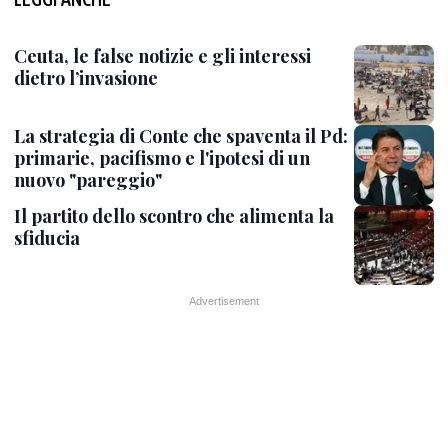
Ceuta, le false notizie e gli interessi
dietro l’invasione
La strategia di Conte che spaventa il Pd:
primarie, pacifismo e l'ipotesi di un
nuovo "pareggio"
Il partito dello scontro che alimenta la
sfiducia