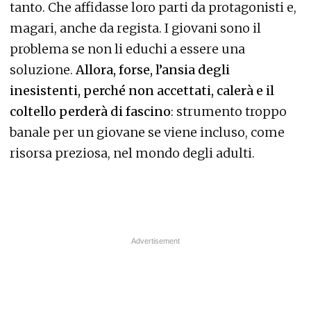
tanto. Che affidasse loro parti da protagonisti e,
magari, anche da regista. I giovani sono il
problema se non li educhi a essere una
soluzione.
Allora, forse, l’ansia degli
inesistenti, perché non accettati, calerà e il
coltello perderà di fascino
: strumento troppo
banale per un giovane se viene incluso, come
risorsa preziosa, nel mondo degli adulti.