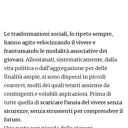
Le trasformazioni sociali, lo ripeto sempre,
hanno agito velocizzando il vivere e
frantumando le modalità associative dei
giovani.
Allontanati, sistematicamente, dalla
vita politica o dall’aggregazione per delle
finalità ampie, si sono dispersi in piccoli
coacervi, molti dei quali tenuti assieme da
contingenti e volubili aspirazioni. Prima di
tutte quella di
scaricare l’ansia del vivere senza
sicurezze, senza strumenti per comprendere il
futuro.