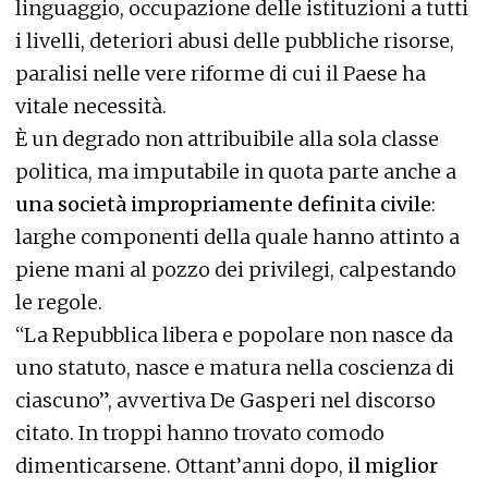
linguaggio, occupazione delle istituzioni a tutti
i livelli, deteriori abusi delle pubbliche risorse,
paralisi nelle vere riforme di cui il Paese ha
vitale necessità.
È un degrado non attribuibile alla sola classe
politica, ma imputabile in quota parte anche a
una società impropriamente definita civile
:
larghe componenti della quale hanno attinto a
piene mani al pozzo dei privilegi, calpestando
le regole.
“La Repubblica libera e popolare non nasce da
uno statuto, nasce e matura nella coscienza di
ciascuno”, avvertiva De Gasperi nel discorso
citato. In troppi hanno trovato comodo
dimenticarsene. Ottant’anni dopo,
il miglior