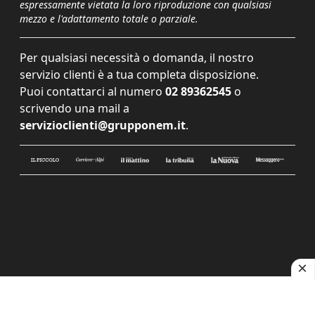
espressamente vietata la loro riproduzione con qualsiasi
mezzo e l'adattamento totale o parziale.
Per qualsiasi necessità o domanda, il nostro
servizio clienti è a tua completa disposizione.
Puoi contattarci al numero
02 89362545
o
scrivendo una mail a
servizioclienti@grupponem.it
.
Le tue preferenze relative alla privacy