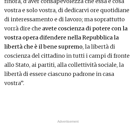
finora, d’aver consapevolezza che essa è cosa
vostra e solo vostra, di dedicarvi ore quotidiane
di interessamento e di lavoro; ma soprattutto
vorrà dire che
avete coscienza di potere con la
vostra opera difendere nella Repubblica la
libertà che è il bene supremo
, la libertà di
coscienza del cittadino in tutti i campi di fronte
allo Stato, ai partiti, alla collettività sociale, la
libertà di essere ciascuno padrone in casa
vostra”.