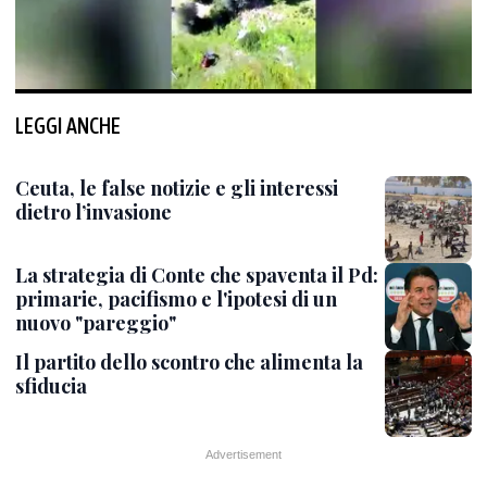
LEGGI ANCHE
Ceuta, le false notizie e gli interessi
dietro l’invasione
La strategia di Conte che spaventa il Pd:
primarie, pacifismo e l'ipotesi di un
nuovo "pareggio"
Il partito dello scontro che alimenta la
sfiducia