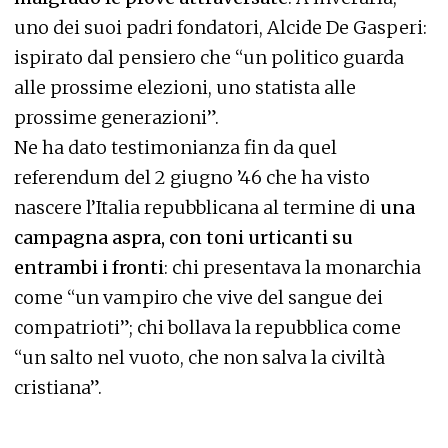
uno dei suoi padri fondatori, Alcide De Gasperi:
ispirato dal pensiero che “un politico guarda
alle prossime elezioni, uno statista alle
prossime generazioni”.
Ne ha dato testimonianza fin da quel
referendum del 2 giugno ’46 che ha visto
nascere l’Italia repubblicana al termine di
una
campagna aspra, con toni urticanti su
entrambi i fronti
: chi presentava la monarchia
come “un vampiro che vive del sangue dei
compatrioti”; chi bollava la repubblica come
“un salto nel vuoto, che non salva la civiltà
cristiana”.