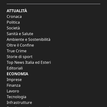
ATTUALITÀ
Cronaca
Politica
Società
Sanità e Salute
Ambiente e Sostenibilità
Oltre il Confine
True Crime
Storie di sport
Top News Italia ed Esteri
Editoriali
ECONOMIA
Imprese
Finanza
Lavoro
Tecnologia
Infrastrutture