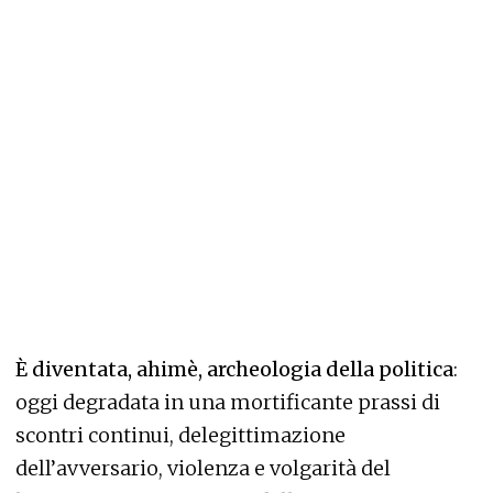
È diventata, ahimè, archeologia della politica
:
oggi degradata in una mortificante prassi di
scontri continui, delegittimazione
dell’avversario, violenza e volgarità del