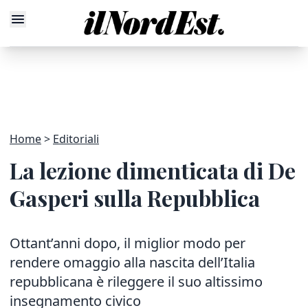
Home
Editoriali
La lezione dimenticata di De
Gasperi sulla Repubblica
Ottant’anni dopo, il miglior modo per
rendere omaggio alla nascita dell’Italia
repubblicana è rileggere il suo altissimo
insegnamento civico