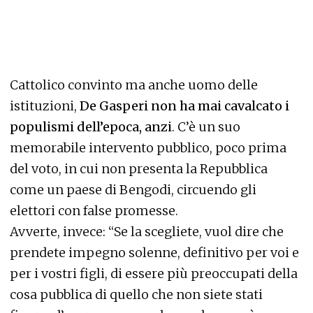
Cattolico convinto ma anche uomo delle
istituzioni,
De Gasperi non ha mai cavalcato i
populismi dell’epoca, anzi
. C’è un suo
memorabile intervento pubblico, poco prima
del voto, in cui non presenta la Repubblica
come un paese di Bengodi, circuendo gli
elettori con false promesse.
Avverte, invece: “Se la scegliete, vuol dire che
prendete impegno solenne, definitivo per voi e
per i vostri figli, di essere più preoccupati della
cosa pubblica di quello che non siete stati