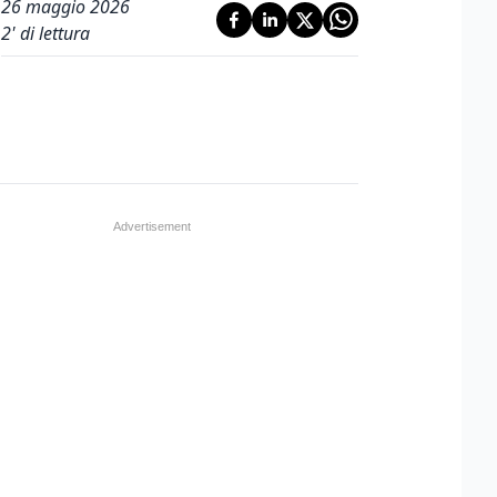
26 maggio 2026
2
' di lettura