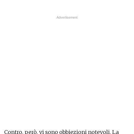
Contro, però, vi sono obbiezioni notevoli. La