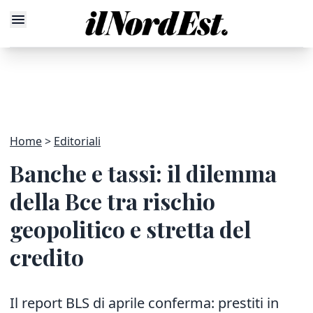
Home
Editoriali
Banche e tassi: il dilemma
della Bce tra rischio
geopolitico e stretta del
credito
Il report BLS di aprile conferma: prestiti in