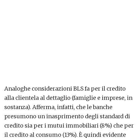
Analoghe considerazioni BLS fa per il credito
alla clientela al dettaglio (famiglie e imprese, in
sostanza). Afferma, infatti, che le banche
presumono un inasprimento degli standard di
credito sia per i mutui immobiliari (8%) che per
il credito al consumo (13%). È quindi evidente