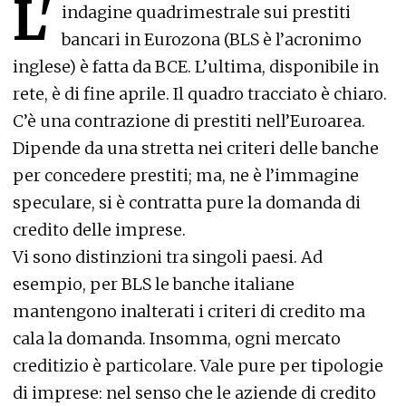
L'
indagine quadrimestrale sui prestiti
bancari in Eurozona (BLS è l’acronimo
inglese) è fatta da BCE. L’ultima, disponibile in
rete, è di fine aprile. Il quadro tracciato è chiaro.
C’è una contrazione di prestiti nell’Euroarea.
Dipende da una stretta nei criteri delle banche
per concedere prestiti; ma, ne è l’immagine
speculare, si è contratta pure la domanda di
credito delle imprese.
Vi sono distinzioni tra singoli paesi. Ad
esempio, per BLS le banche italiane
mantengono inalterati i criteri di credito ma
cala la domanda. Insomma, ogni mercato
creditizio è particolare. Vale pure per tipologie
di imprese: nel senso che le aziende di credito