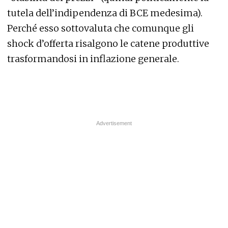
tutela dell’indipendenza di BCE medesima).
Perché esso sottovaluta che comunque gli
shock d’offerta risalgono le catene produttive
trasformandosi in inflazione generale.