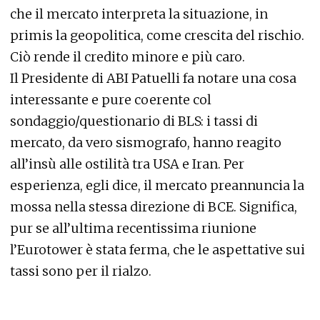
che il mercato interpreta la situazione, in
primis la geopolitica, come crescita del rischio.
Ciò rende il credito minore e più caro.
Il Presidente di ABI Patuelli fa notare una cosa
interessante e pure coerente col
sondaggio/questionario di BLS: i tassi di
mercato, da vero sismografo, hanno reagito
all’insù alle ostilità tra USA e Iran. Per
esperienza, egli dice, il mercato preannuncia la
mossa nella stessa direzione di BCE. Significa,
pur se all’ultima recentissima riunione
l’Eurotower è stata ferma, che le aspettative sui
tassi sono per il rialzo.