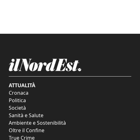
ATTUALITÀ
Cronaca
Politica
Società
Sanità e Salute
Ambiente e Sostenibilità
Oltre il Confine
True Crime