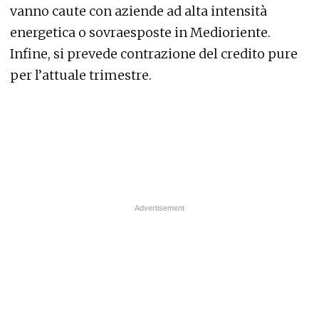
vanno caute con aziende ad alta intensità
energetica o sovraesposte in Medioriente.
Infine, si prevede contrazione del credito pure
per l’attuale trimestre.