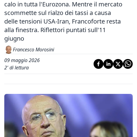
calo in tutta l'Eurozona. Mentre il mercato
scommette sul rialzo dei tassi a causa
delle tensioni USA-Iran, Francoforte resta
alla finestra. Riflettori puntati sull'11
giugno
Francesco Morosini
09 maggio 2026
2
' di lettura