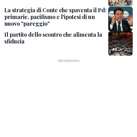
La strategia di Conte che spaventa il Pd:
primarie, pacifismo e l'ipotesi di un
nuovo "pareggio"
Il partito dello scontro che alimenta la
sfiducia