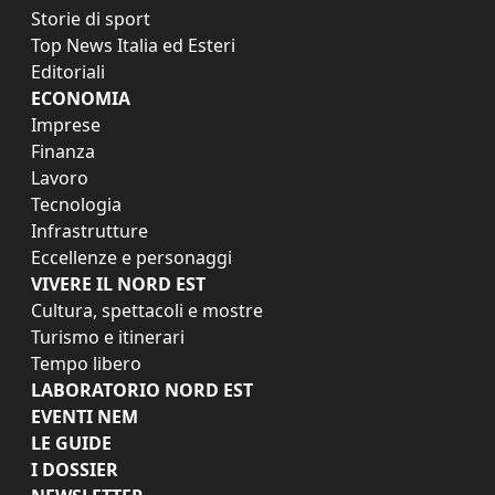
Storie di sport
Top News Italia ed Esteri
Editoriali
ECONOMIA
Imprese
Finanza
Lavoro
Tecnologia
Infrastrutture
Eccellenze e personaggi
VIVERE IL NORD EST
Cultura, spettacoli e mostre
Turismo e itinerari
Tempo libero
LABORATORIO NORD EST
EVENTI NEM
LE GUIDE
I DOSSIER