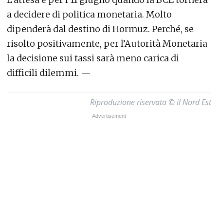
a decidere di politica monetaria. Molto
dipenderà dal destino di Hormuz. Perché, se
risolto positivamente, per l’Autorità Monetaria
la decisione sui tassi sarà meno carica di
difficili dilemmi. —
Riproduzione riservata © il Nord Est