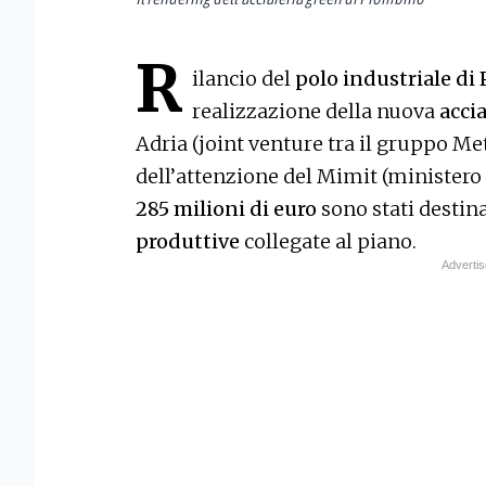
R
ilancio del
polo industriale di
realizzazione della nuova
accia
Adria (joint venture tra il gruppo Me
dell’attenzione del Mimit (ministero 
285 milioni di euro
sono stati destinat
produttive
collegate al piano.