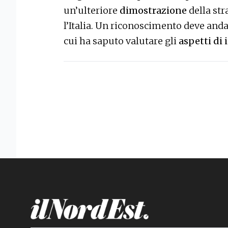
un’ulteriore
dimostrazione
della str
l’Italia. Un riconoscimento deve anda
cui ha saputo valutare gli
aspetti di