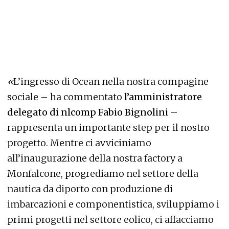
«
L’ingresso di Ocean nella nostra compagine
sociale – ha commentato
l’amministratore
delegato di nlcomp Fabio Bignolini
–
rappresenta un importante step per il nostro
progetto. Mentre ci avviciniamo
all’inaugurazione della nostra factory a
Monfalcone, progrediamo nel settore della
nautica da diporto con produzione di
imbarcazioni e componentistica, sviluppiamo i
primi progetti nel settore eolico, ci affacciamo