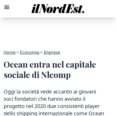
Home
Economia
Imprese
Ocean entra nel capitale
sociale di Nlcomp
Oggi la società vede accanto ai giovani
soci fondatori che hanno avviato il
progetto nel 2020 due consistenti player
dello shipping internazionale come Ocean