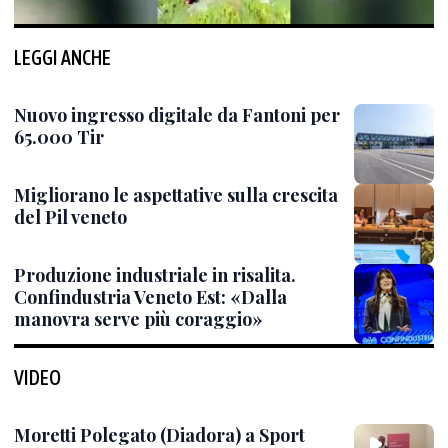
LEGGI ANCHE
Nuovo ingresso digitale da Fantoni per
65.000 Tir
Migliorano le aspettative sulla crescita
del Pil veneto
Produzione industriale in risalita.
Confindustria Veneto Est: «Dalla
manovra serve più coraggio»
VIDEO
Moretti Polegato (Diadora) a Sport