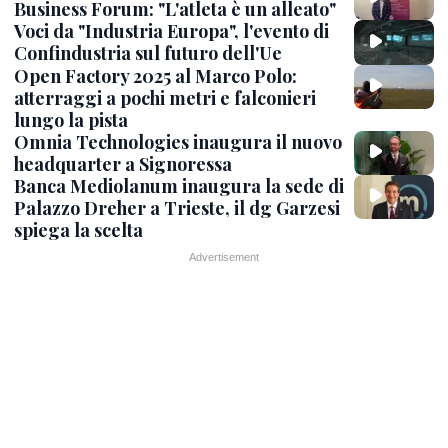
Business Forum: "L'atleta è un alleato"
Voci da "Industria Europa", l'evento di
Confindustria sul futuro dell'Ue
Open Factory 2025 al Marco Polo:
atterraggi a pochi metri e falconieri
lungo la pista
Omnia Technologies inaugura il nuovo
headquarter a Signoressa
Banca Mediolanum inaugura la sede di
Palazzo Dreher a Trieste, il dg Garzesi
spiega la scelta