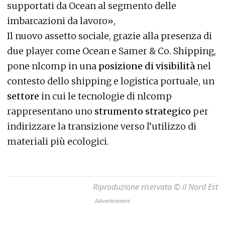
supportati da Ocean al segmento delle
imbarcazioni da lavoro»,
Il nuovo assetto sociale, grazie alla presenza di
due player come Ocean e Samer & Co. Shipping,
pone nlcomp in una
posizione di visibilità
nel
contesto dello shipping e logistica portuale, un
settore
in cui le tecnologie di nlcomp
rappresentano uno
strumento strategico
per
indirizzare la transizione verso l’utilizzo di
materiali più ecologici.
Riproduzione riservata © il Nord Est