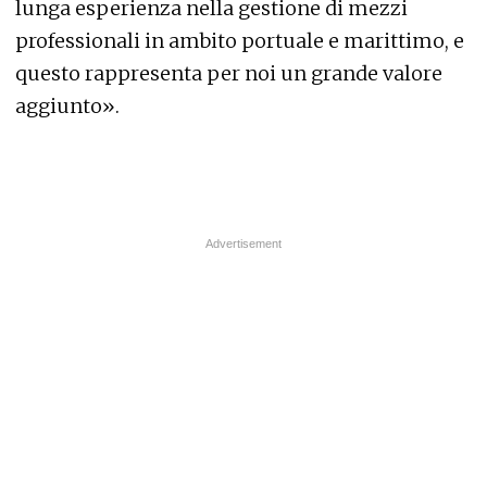
lunga esperienza nella gestione di mezzi
professionali in ambito portuale e marittimo, e
questo rappresenta per noi un grande valore
aggiunto».