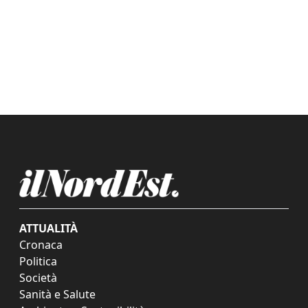
ATTUALITÀ
Cronaca
Politica
Società
Sanità e Salute