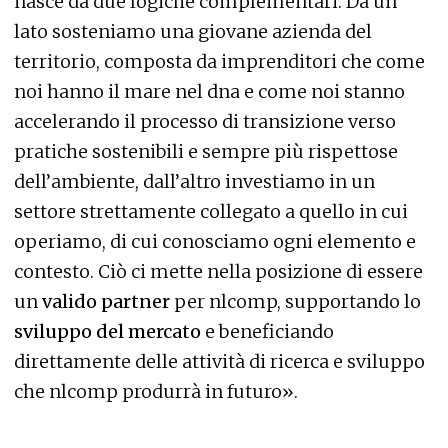
nasce da due logiche complementari. Da un
lato sosteniamo una giovane azienda del
territorio, composta da imprenditori che come
noi hanno il mare nel dna e come noi stanno
accelerando il processo di transizione verso
pratiche sostenibili e sempre più rispettose
dell’ambiente, dall’altro investiamo in un
settore strettamente collegato a quello in cui
operiamo, di cui conosciamo ogni elemento e
contesto. Ciò ci mette nella posizione di essere
un
valido partner
per nlcomp, supportando lo
sviluppo del mercato
e beneficiando
direttamente delle attività di ricerca e sviluppo
che nlcomp produrrà in futuro».