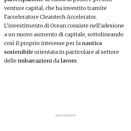
venture capital, che ha investito tramite
l’acceleratore Cleantech Accelerator.
L’investimento di Ocean consiste nell’adesione
a un nuovo aumento di capitale, sottolineando
così il proprio interesse per la
nautica
sostenibile
orientata in particolare al settore
delle
imbarcazioni
da
lavoro
.