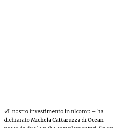
«
Il nostro investimento in nlcomp – ha
dichiarato
Michela Cattaruzza di Ocean
–