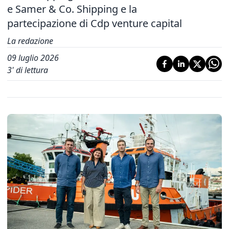
e Samer & Co. Shipping e la
partecipazione di Cdp venture capital
La redazione
09 luglio 2026
3
' di lettura