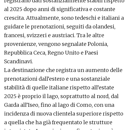
registrano dati sostanzialmente stabili rispetto
al 2025 dopo anni di significativa e costante
crescita. Attualmente, sono tedeschi e italiani a
guidare le prenotazioni, seguiti da olandesi,
francesi, svizzeri e austriaci. Tra le altre
provenienze, vengono segnalate Polonia,
Repubblica Ceca, Regno Unito e Paesi
Scandinavi.
La destinazione che registra un aumento delle
prenotazioni dall’estero e una sostanziale
stabilità di quelle italiane rispetto all’estate
2025 è proprio il lago, soprattutto al nord, dal
Garda all’Iseo, fino al lago di Como, con una
incidenza di nuova clientela superiore rispetto
a quella che ha già frequentato le strutture