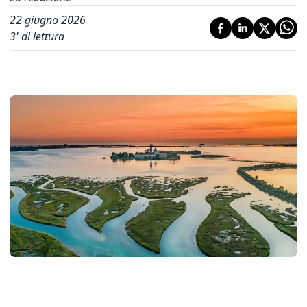
22 giugno 2026
3
' di lettura