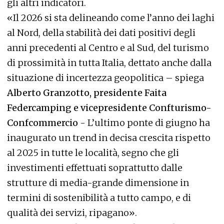
gli altri indicatori.
«Il 2026 si sta delineando come l’anno dei laghi
al Nord, della stabilità dei dati positivi degli
anni precedenti al Centro e al Sud, del turismo
di prossimità in tutta Italia, dettato anche dalla
situazione di incertezza geopolitica – spiega
Alberto Granzotto, presidente Faita
Federcamping e vicepresidente Confturismo-
Confcommercio
- L’ultimo ponte di giugno ha
inaugurato un trend in decisa crescita rispetto
al 2025 in tutte le località, segno che gli
investimenti effettuati soprattutto dalle
strutture di media-grande dimensione in
termini di sostenibilità a tutto campo, e di
qualità dei servizi, ripagano».