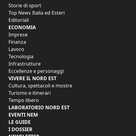
Storie di sport
Top News Italia ed Esteri
Editoriali
ECONOMIA
Imprese
Finanza
Lavoro
Tecnologia
Infrastrutture
Eccellenze e personaggi
VIVERE IL NORD EST
Cultura, spettacoli e mostre
Turismo e itinerari
Tempo libero
LABORATORIO NORD EST
EVENTI NEM
LE GUIDE
I DOSSIER