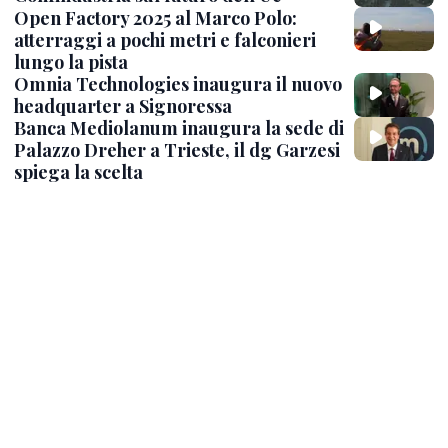
Open Factory 2025 al Marco Polo:
atterraggi a pochi metri e falconieri
lungo la pista
Omnia Technologies inaugura il nuovo
headquarter a Signoressa
Banca Mediolanum inaugura la sede di
Palazzo Dreher a Trieste, il dg Garzesi
spiega la scelta