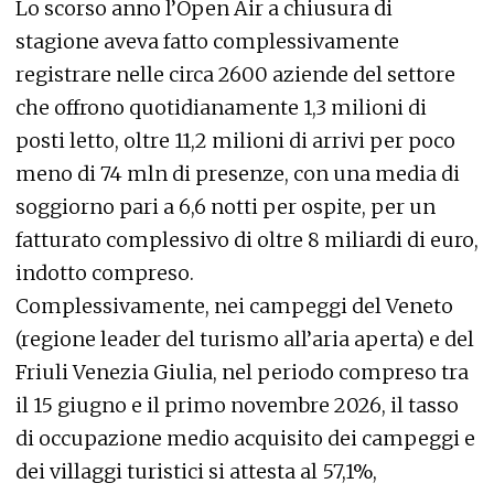
Lo scorso anno l’Open Air a chiusura di
stagione aveva fatto complessivamente
registrare nelle circa 2600 aziende del settore
che offrono quotidianamente 1,3 milioni di
posti letto, oltre 11,2 milioni di arrivi per poco
meno di 74 mln di presenze, con una media di
soggiorno pari a 6,6 notti per ospite, per un
fatturato complessivo di oltre 8 miliardi di euro,
indotto compreso.
Complessivamente, nei campeggi del Veneto
(regione leader del turismo all’aria aperta) e del
Friuli Venezia Giulia, nel periodo compreso tra
il 15 giugno e il primo novembre 2026, il tasso
di occupazione medio acquisito dei campeggi e
dei villaggi turistici si attesta al 57,1%,