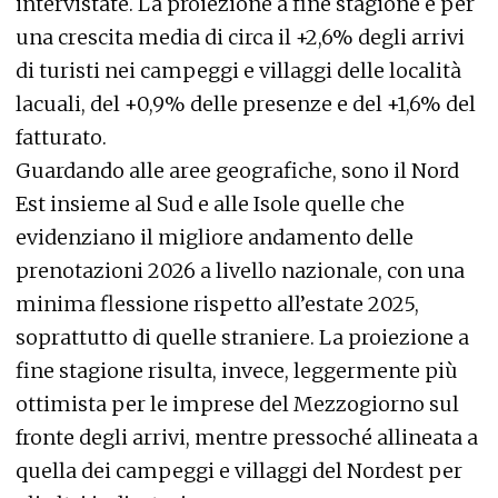
intervistate. La proiezione a fine stagione è per
una crescita media di circa il +2,6% degli arrivi
di turisti nei campeggi e villaggi delle località
lacuali, del +0,9% delle presenze e del +1,6% del
fatturato.
Guardando alle aree geografiche, sono il Nord
Est insieme al Sud e alle Isole quelle che
evidenziano il migliore andamento delle
prenotazioni 2026 a livello nazionale, con una
minima flessione rispetto all’estate 2025,
soprattutto di quelle straniere. La proiezione a
fine stagione risulta, invece, leggermente più
ottimista per le imprese del Mezzogiorno sul
fronte degli arrivi, mentre pressoché allineata a
quella dei campeggi e villaggi del Nordest per