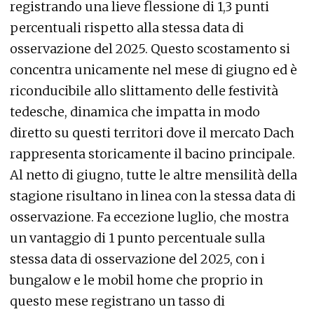
registrando una lieve flessione di 1,3 punti
percentuali rispetto alla stessa data di
osservazione del 2025. Questo scostamento si
concentra unicamente nel mese di giugno ed è
riconducibile allo slittamento delle festività
tedesche, dinamica che impatta in modo
diretto su questi territori dove il mercato Dach
rappresenta storicamente il bacino principale.
Al netto di giugno, tutte le altre mensilità della
stagione risultano in linea con la stessa data di
osservazione. Fa eccezione luglio, che mostra
un vantaggio di 1 punto percentuale sulla
stessa data di osservazione del 2025, con i
bungalow e le mobil home che proprio in
questo mese registrano un tasso di