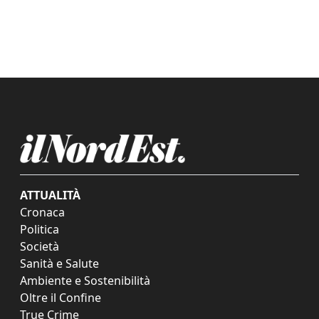
ATTUALITÀ
Cronaca
Politica
Società
Sanità e Salute
Ambiente e Sostenibilità
Oltre il Confine
True Crime