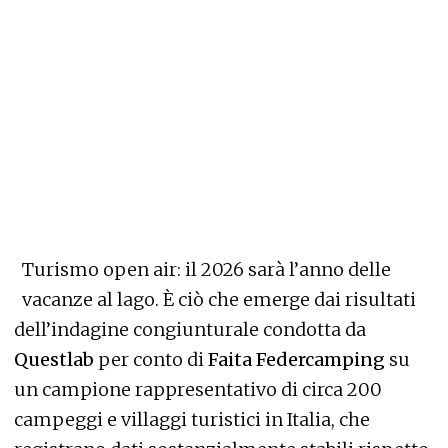
​​​​​Turismo open air: il 2026 sarà l’anno delle
vacanze al lago. È ciò che emerge dai risultati
dell’indagine congiunturale condotta da
Questlab
per conto di
Faita Federcamping
su
un campione rappresentativo di circa 200
campeggi e villaggi turistici in Italia, che