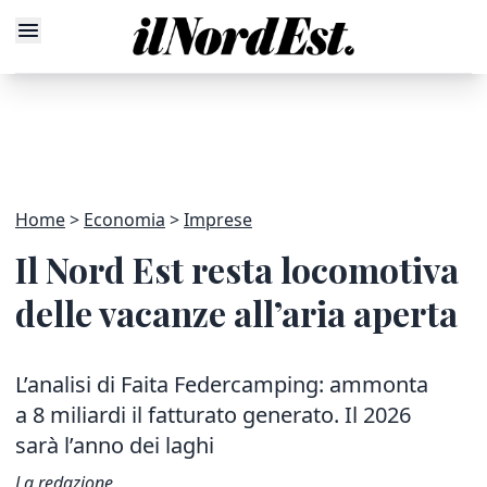
Home
Economia
Imprese
Il Nord Est resta locomotiva
delle vacanze all’aria aperta
L’analisi di Faita Federcamping: ammonta
a 8 miliardi il fatturato generato. Il 2026
sarà l’anno dei laghi
La redazione