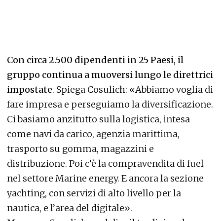
Con circa 2.500 dipendenti in 25 Paesi, il
gruppo continua a muoversi lungo le direttrici
impostate
. Spiega Cosulich: «Abbiamo voglia di
fare impresa e perseguiamo la diversificazione.
Ci basiamo anzitutto sulla logistica, intesa
come navi da carico, agenzia marittima,
trasporto su gomma, magazzini e
distribuzione. Poi c’è la compravendita di fuel
nel settore Marine energy. E ancora la sezione
yachting, con servizi di alto livello per la
nautica, e l’area del digitale».