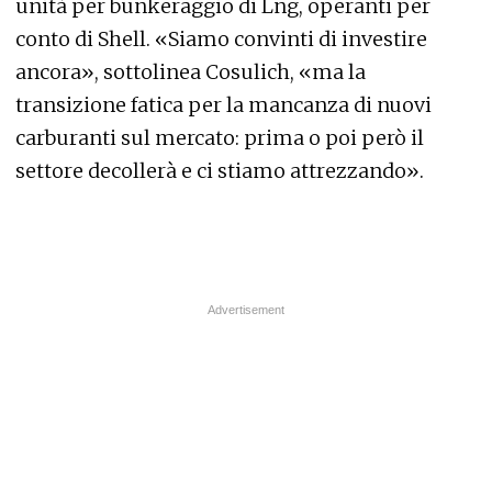
unità per bunkeraggio di Lng, operanti per
conto di Shell. «Siamo convinti di investire
ancora», sottolinea Cosulich, «ma la
transizione fatica per la mancanza di nuovi
carburanti sul mercato: prima o poi però il
settore decollerà e ci stiamo attrezzando».