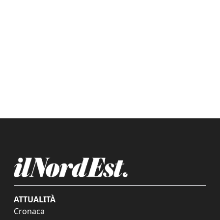
ATTUALITÀ
Cronaca