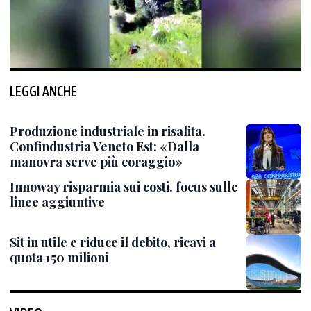
LEGGI ANCHE
Produzione industriale in risalita.
Confindustria Veneto Est: «Dalla
manovra serve più coraggio»
Innoway risparmia sui costi, focus sulle
linee aggiuntive
Sit in utile e riduce il debito, ricavi a
quota 150 milioni