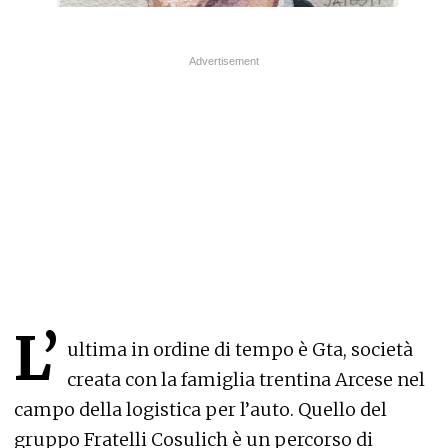
L’
ultima in ordine di tempo è Gta, società
creata con la famiglia trentina Arcese nel
campo della logistica per l’auto. Quello del
gruppo Fratelli Cosulich è un percorso di