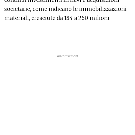
societarie, come indicano le immobilizzazioni
materiali, cresciute da 184 a 260 milioni.