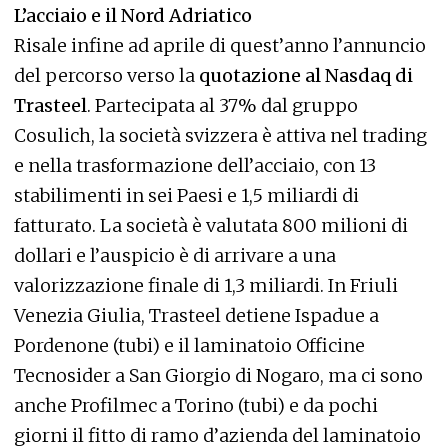
L’acciaio e il Nord Adriatico
Risale infine ad aprile di quest’anno l’annuncio
del percorso verso la
quotazione al Nasdaq di
Trasteel
. Partecipata al 37% dal gruppo
Cosulich, la società svizzera è attiva nel trading
e nella trasformazione dell’acciaio, con 13
stabilimenti in sei Paesi e 1,5 miliardi di
fatturato. La società è valutata 800 milioni di
dollari e l’auspicio è di arrivare a una
valorizzazione finale di 1,3 miliardi. In Friuli
Venezia Giulia, Trasteel detiene Ispadue a
Pordenone (tubi) e il laminatoio Officine
Tecnosider a San Giorgio di Nogaro, ma ci sono
anche Profilmec a Torino (tubi) e da pochi
giorni il fitto di ramo d’azienda del laminatoio