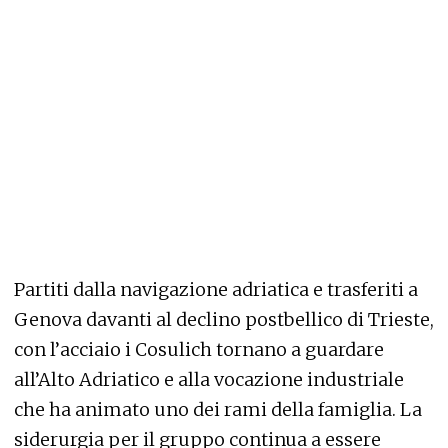
Partiti dalla navigazione adriatica e trasferiti a
Genova davanti al declino postbellico di Trieste,
con l’acciaio i Cosulich tornano a guardare
all’Alto Adriatico e alla vocazione industriale
che ha animato uno dei rami della famiglia. La
siderurgia per il gruppo continua a essere