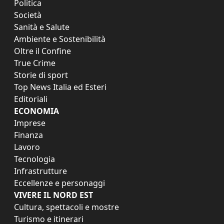
Politica
Società
Sanità e Salute
Ambiente e Sostenibilità
Oltre il Confine
True Crime
Storie di sport
Top News Italia ed Esteri
Editoriali
ECONOMIA
Imprese
Finanza
Lavoro
Tecnologia
Infrastrutture
Eccellenze e personaggi
VIVERE IL NORD EST
Cultura, spettacoli e mostre
Turismo e itinerari