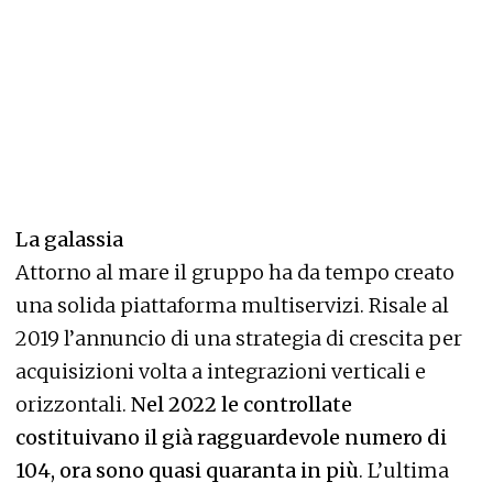
La galassia
Attorno al mare il gruppo ha da tempo creato
una solida piattaforma multiservizi. Risale al
2019 l’annuncio di una strategia di crescita per
acquisizioni volta a integrazioni verticali e
orizzontali.
Nel 2022 le controllate
costituivano il già ragguardevole numero di
104, ora sono quasi quaranta in più
. L’ultima