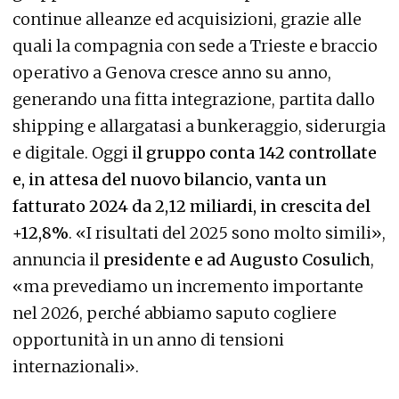
continue alleanze ed acquisizioni, grazie alle
quali la compagnia con sede a Trieste e braccio
operativo a Genova cresce anno su anno,
generando una fitta integrazione, partita dallo
shipping e allargatasi a bunkeraggio, siderurgia
e digitale. Oggi
il gruppo conta 142 controllate
e, in attesa del nuovo bilancio, vanta un
fatturato 2024 da 2,12 miliardi, in crescita del
+12,8%
. «I risultati del 2025 sono molto simili»,
annuncia il
presidente e ad Augusto Cosulich
,
«ma prevediamo un incremento importante
nel 2026, perché abbiamo saputo cogliere
opportunità in un anno di tensioni
internazionali».