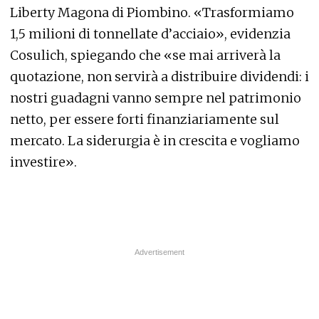
Liberty Magona di Piombino. «Trasformiamo
1,5 milioni di tonnellate d’acciaio», evidenzia
Cosulich, spiegando che «se mai arriverà la
quotazione, non servirà a distribuire dividendi: i
nostri guadagni vanno sempre nel patrimonio
netto, per essere forti finanziariamente sul
mercato. La siderurgia è in crescita e vogliamo
investire».