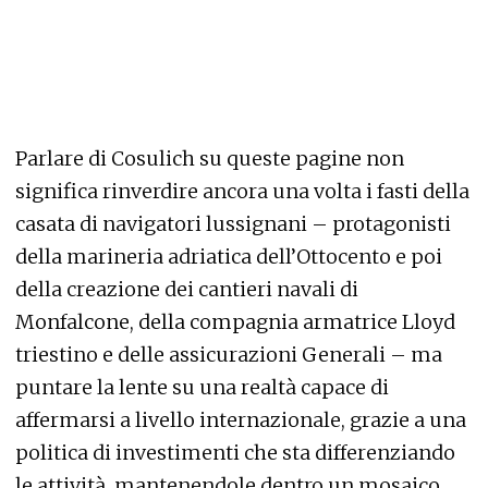
Parlare di Cosulich su queste pagine non
significa rinverdire ancora una volta i fasti della
casata di navigatori lussignani – protagonisti
della marineria adriatica dell’Ottocento e poi
della creazione dei cantieri navali di
Monfalcone, della compagnia armatrice Lloyd
triestino e delle assicurazioni Generali – ma
puntare la lente su una realtà capace di
affermarsi a livello internazionale, grazie a una
politica di investimenti che sta differenziando
le attività, mantenendole dentro un mosaico