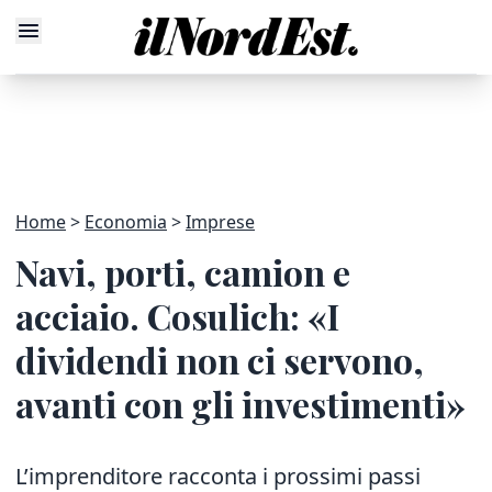
Home
Economia
Imprese
Navi, porti, camion e
acciaio. Cosulich: «I
dividendi non ci servono,
avanti con gli investimenti»
L’imprenditore racconta i prossimi passi