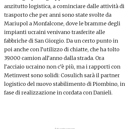
anzitutto logistica, a cominciare dalle attività di
trasporto che per anni sono state svolte da
Mariupol a Monfalcone, dove le bramme degli
impianti ucraini venivano trasferite alle
fabbriche di San Giorgio. Da un certo punto in
poi anche con l’utilizzo di chiatte, che ha tolto
39.000 camion all’anno dalla strada. Ora
l’acciaio ucraino non c’è più, ma i rapporti con
Metinvest sono solidi: Cosulich sarà il partner
logistico del nuovo stabilimento di Piombino, in
fase di realizzazione in cordata con Danieli.