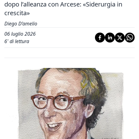
dopo l’alleanza con Arcese: «Siderurgia in
crescita»
Diego D’amelio
06 luglio 2026
6
' di lettura