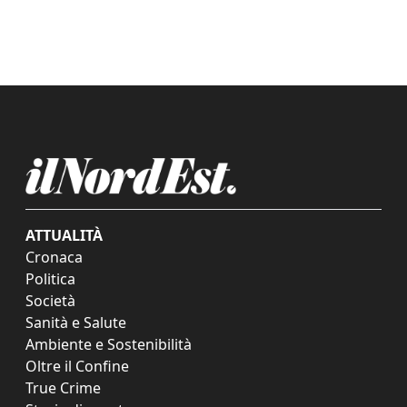
ATTUALITÀ
Cronaca
Politica
Società
Sanità e Salute
Ambiente e Sostenibilità
Oltre il Confine
True Crime