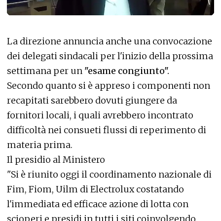
La direzione annuncia anche una convocazione
dei delegati sindacali per l'inizio della prossima
settimana per un
"esame congiunto".
Secondo quanto si è appreso i componenti non
recapitati sarebbero dovuti giungere da
fornitori locali, i quali avrebbero incontrato
difficoltà nei consueti flussi di reperimento di
materia prima.
Il presidio al Ministero
"Si è riunito oggi il coordinamento nazionale di
Fim, Fiom, Uilm di Electrolux costatando
l'immediata ed efficace azione di lotta con
scioperi e presidi in tutti i siti coinvolgendo