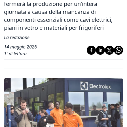
fermerà la produzione per un’intera
giornata a causa della mancanza di
componenti essenziali come cavi elettrici,
piani in vetro e materiali per frigoriferi
La redazione
14 maggio 2026
1
' di lettura