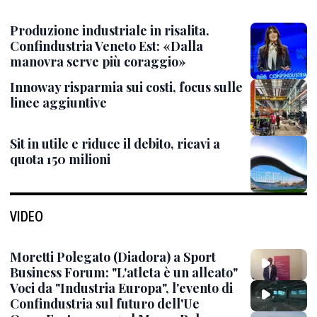
Produzione industriale in risalita.
Confindustria Veneto Est: «Dalla
manovra serve più coraggio»
Innoway risparmia sui costi, focus sulle
linee aggiuntive
Sit in utile e riduce il debito, ricavi a
quota 150 milioni
VIDEO
Moretti Polegato (Diadora) a Sport
Business Forum: "L'atleta è un alleato"
Voci da "Industria Europa", l'evento di
Confindustria sul futuro dell'Ue