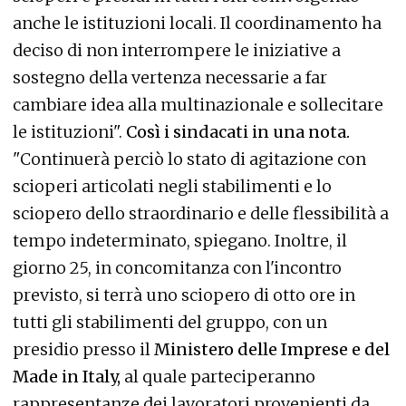
anche le istituzioni locali. Il coordinamento ha
deciso di non interrompere le iniziative a
sostegno della vertenza necessarie a far
cambiare idea alla multinazionale e sollecitare
le istituzioni".
Così i sindacati in una nota.
"Continuerà perciò lo stato di agitazione con
scioperi articolati negli stabilimenti e lo
sciopero dello straordinario e delle flessibilità a
tempo indeterminato, spiegano. Inoltre, il
giorno 25, in concomitanza con l'incontro
previsto, si terrà uno sciopero di otto ore in
tutti gli stabilimenti del gruppo, con un
presidio presso il
Ministero delle Imprese e del
Made in Italy,
al quale parteciperanno
rappresentanze dei lavoratori provenienti da