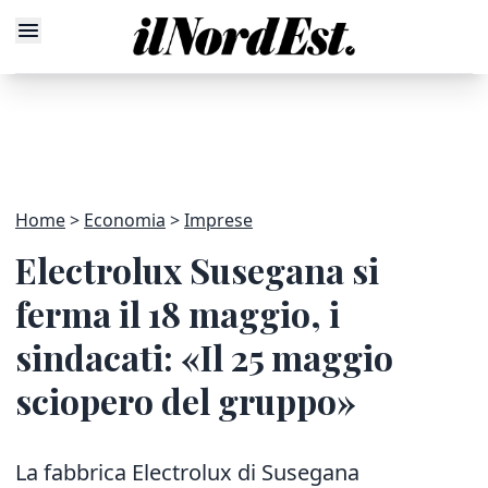
Home
Economia
Imprese
Electrolux Susegana si
ferma il 18 maggio, i
sindacati: «Il 25 maggio
sciopero del gruppo»
La fabbrica Electrolux di Susegana