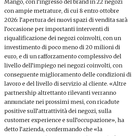
Mango, con l’ingresso del brand in 22 negozi
con ampie metrature, di cui 8 entro ottobre
2026: l’apertura dei nuovi spazi di vendita sarà
l’occasione per importanti interventi di
riqualificazione dei negozi coinvolti, con un
investimento di poco meno di 20 milioni di
euro, e di un rafforzamento complessivo del
livello dell’impiego nei negozi coinvolti, con
conseguente miglioramento delle condizioni di
lavoro e del livello di servizio al cliente. «Altre
partnership altrettanto rilevanti verranno
annunciate nei prossimi mesi, con ricadute
positive sull’attrattività dei negozi, sulla
customer experience e sull’occupazione», ha
detto l’azienda, confermando che «la