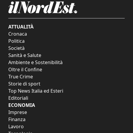
ATTUALITÀ
Cronaca
Politica
Società
Sanità e Salute
Ambiente e Sostenibilità
Oltre il Confine
True Crime
Storie di sport
Top News Italia ed Esteri
Editoriali
ECONOMIA
Imprese
Finanza
Lavoro