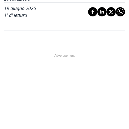
19 giugno 2026
1
' di lettura