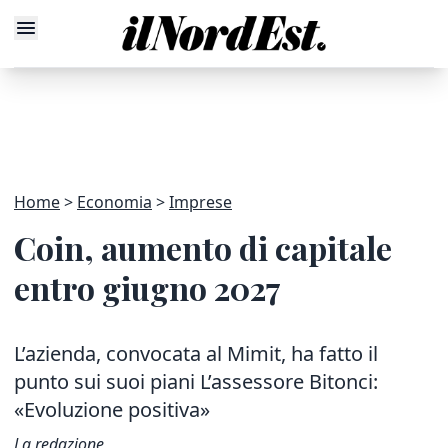
Home
Economia
Imprese
Coin, aumento di capitale
entro giugno 2027
L’azienda, convocata al Mimit, ha fatto il
punto sui suoi piani L’assessore Bitonci:
«Evoluzione positiva»
La redazione