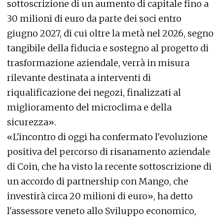
sottoscrizione di un aumento di capitale fino a
30 milioni di euro da parte dei soci entro
giugno 2027, di cui oltre la metà nel 2026, segno
tangibile della fiducia e sostegno al progetto di
trasformazione aziendale, verrà in misura
rilevante destinata a interventi di
riqualificazione dei negozi, finalizzati al
miglioramento del microclima e della
sicurezza».
«L'incontro di oggi ha confermato l'evoluzione
positiva del percorso di risanamento aziendale
di Coin, che ha visto la recente sottoscrizione di
un accordo di partnership con Mango, che
investirà circa 20 milioni di euro», ha detto
l'assessore veneto allo Sviluppo economico,