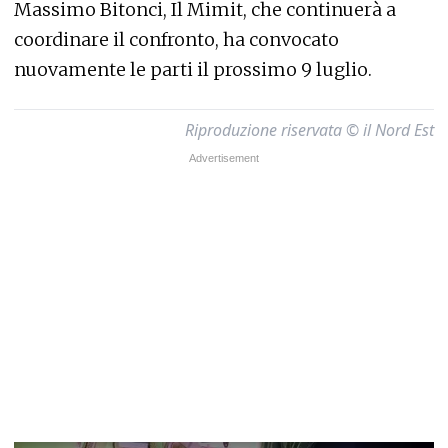
Massimo Bitonci, Il Mimit, che continuerà a
coordinare il confronto, ha convocato
nuovamente le parti il prossimo 9 luglio.
Riproduzione riservata © il Nord Est