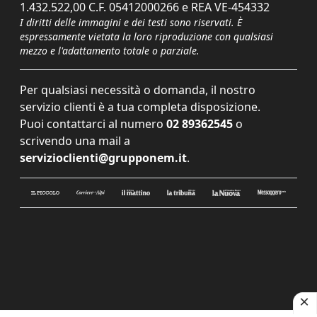
1.432.522,00 C.F. 05412000266 e REA VE-454332
I diritti delle immagini e dei testi sono riservati. È
espressamente vietata la loro riproduzione con qualsiasi
mezzo e l'adattamento totale o parziale.
Per qualsiasi necessità o domanda, il nostro
servizio clienti è a tua completa disposizione.
Puoi contattarci al numero
02 89362545
o
scrivendo una mail a
servizioclienti@grupponem.it
.