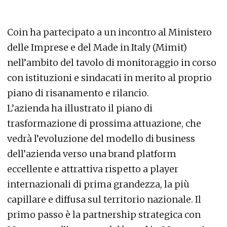
Coin ha partecipato a un incontro al Ministero
delle Imprese e del Made in Italy (Mimit)
nell’ambito del tavolo di monitoraggio in corso
con istituzioni e sindacati in merito al proprio
piano di risanamento e rilancio.
L’azienda ha illustrato il piano di
trasformazione di prossima attuazione, che
vedrà l’evoluzione del modello di business
dell’azienda verso una brand platform
eccellente e attrattiva rispetto a player
internazionali di prima grandezza, la più
capillare e diffusa sul territorio nazionale. Il
primo passo è la partnership strategica con