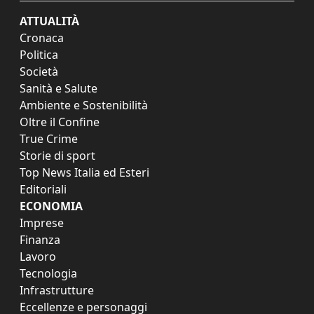
ATTUALITÀ
Cronaca
Politica
Società
Sanità e Salute
Ambiente e Sostenibilità
Oltre il Confine
True Crime
Storie di sport
Top News Italia ed Esteri
Editoriali
ECONOMIA
Imprese
Finanza
Lavoro
Tecnologia
Infrastrutture
Eccellenze e personaggi