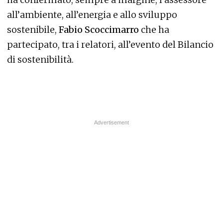
all’ambiente, all’energia e allo sviluppo
sostenibile,
Fabio Scoccimarro
che ha
partecipato, tra i relatori, all’evento del Bilancio
di sostenibilità.