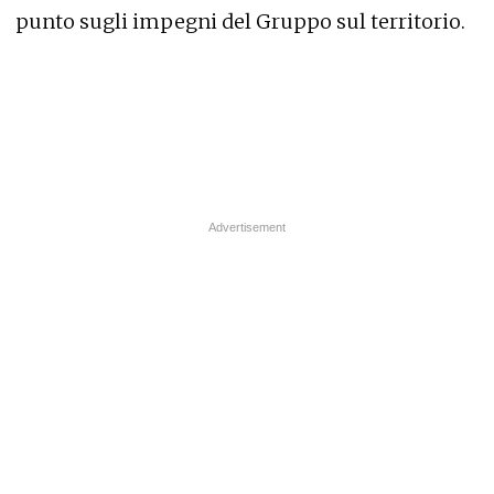
punto sugli impegni del Gruppo sul territorio.