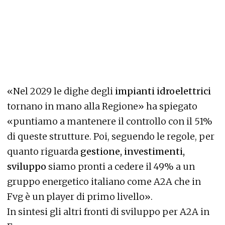
«Nel 2029 le dighe degli
impianti idroelettrici
tornano in mano alla Regione» ha spiegato
«puntiamo a mantenere il controllo con il 51%
di queste strutture. Poi, seguendo le regole, per
quanto riguarda
gestione, investimenti,
sviluppo
siamo pronti a cedere il 49% a un
gruppo energetico italiano come A2A che in
Fvg è un player di primo livello».
In sintesi gli altri fronti di sviluppo per A2A in