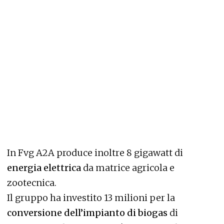
In Fvg A2A produce inoltre 8 gigawatt di
energia elettrica
da matrice agricola e
zootecnica.
Il gruppo ha investito 13 milioni per la
conversione dell’impianto di biogas
di