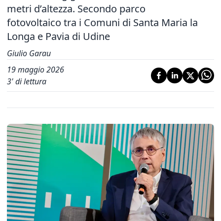
metri d’altezza. Secondo parco
fotovoltaico tra i Comuni di Santa Maria la
Longa e Pavia di Udine
Giulio Garau
19 maggio 2026
3
' di lettura