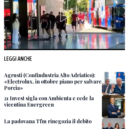
LEGGI ANCHE
Agrusti (Confindustria Alto Adriatico):
«Electrolux, in ottobre piano per salvare
Porcia»
21 Invest sigla con Ambienta e cede la
vicentina Energreen
La padovana Tfm rinegozia il debito