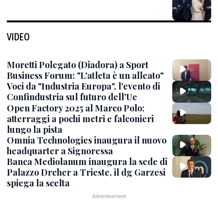
VIDEO
Moretti Polegato (Diadora) a Sport
Business Forum: "L'atleta è un alleato"
Voci da "Industria Europa", l'evento di
Confindustria sul futuro dell'Ue
Open Factory 2025 al Marco Polo:
atterraggi a pochi metri e falconieri
lungo la pista
Omnia Technologies inaugura il nuovo
headquarter a Signoressa
Banca Mediolanum inaugura la sede di
Palazzo Dreher a Trieste, il dg Garzesi
spiega la scelta