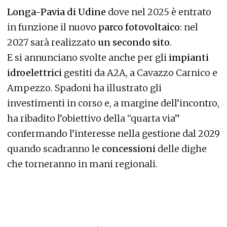
Longa-Pavia di Udine
dove nel 2025 è entrato
in funzione il nuovo
parco fotovoltaico
: nel
2027 sarà realizzato
un secondo sito
.
E si annunciano svolte anche per gli
impianti
idroelettrici
gestiti da A2A, a Cavazzo Carnico e
Ampezzo. Spadoni ha illustrato gli
investimenti in corso e, a margine dell’incontro,
ha ribadito l’obiettivo della “quarta via”
confermando l’interesse nella gestione dal 2029
quando scadranno le
concessioni
delle dighe
che torneranno in mani regionali.