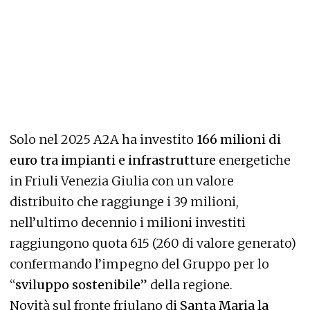
Solo nel 2025 A2A ha investito
166 milioni di
euro tra impianti e infrastrutture
energetiche
in Friuli Venezia Giulia con un valore
distribuito che raggiunge i 39 milioni,
nell’ultimo decennio i milioni investiti
raggiungono quota 615 (260 di valore generato)
confermando l’impegno del Gruppo per lo
“
sviluppo sostenibile
” della regione.
Novità sul fronte friulano di
Santa Maria la