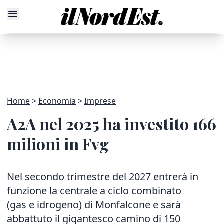
Home
Economia
Imprese
A2A nel 2025 ha investito 166
milioni in Fvg
Nel secondo trimestre del 2027 entrerà in
funzione la centrale a ciclo combinato
(gas e idrogeno) di Monfalcone e sarà
abbattuto il gigantesco camino di 150